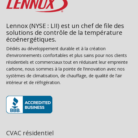
Lennox (NYSE : LII) est un chef de file des
solutions de contrôle de la température
écoénergétiques.
Dédiés au développement durable et à la création
d’environnements confortables et plus sains pour nos clients
résidentiels et commerciaux tout en réduisant leur empreinte
carbone, nous sommes à la pointe de l’innovation avec nos
systèmes de climatisation, de chauffage, de qualité de l’air
intérieur et de réfrigération.
(s’ouvre dans une nouvelle fenêtre)
CVAC résidentiel