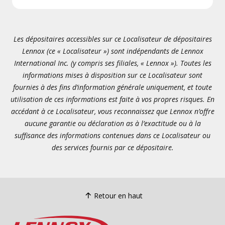
Les dépositaires accessibles sur ce Localisateur de dépositaires
Lennox (ce « Localisateur ») sont indépendants de Lennox
International Inc. (y compris ses filiales, « Lennox »). Toutes les
informations mises à disposition sur ce Localisateur sont
fournies à des fins d’information générale uniquement, et toute
utilisation de ces informations est faite à vos propres risques. En
accédant à ce Localisateur, vous reconnaissez que Lennox n’offre
aucune garantie ou déclaration as à l’exactitude ou à la
suffisance des informations contenues dans ce Localisateur ou
des services fournis par ce dépositaire.
Retour en haut