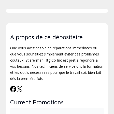
À propos de ce dépositaire
Que vous ayez besoin de réparations immédiates ou
que vous souhaitiez simplement éviter des problèmes
coûteux, Stieferman Htg Co Inc est prêt à répondre à
vos besoins. Nos techniciens de service ont la formation
et les outils nécessaires pour que le travail soit bien fait
dès la première fois.
Current Promotions