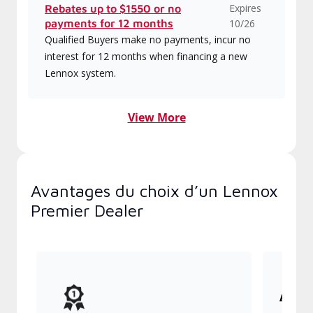
Expires
Rebates up to $1550 or no
payments for 12 months
10/26
Qualified Buyers make no payments, incur no
interest for 12 months when financing a new
Lennox system.
View More
Avantages du choix d’un Lennox
Premier Dealer