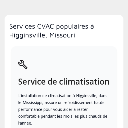
Services CVAC populaires à
Higginsville, Missouri
Service de climatisation
L’installation de climatisation à Higginsville, dans
le Mississippi, assure un refroidissement haute
performance pour vous aider à rester
confortable pendant les mois les plus chauds de
l’année.