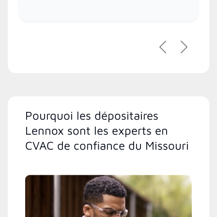
Précédent
Suivant
Pourquoi les dépositaires
Lennox sont les experts en
CVAC de confiance du Missouri