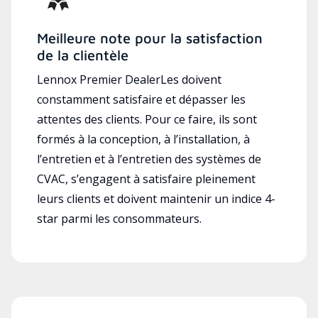
Meilleure note pour la satisfaction
de la clientèle
Lennox Premier DealerLes doivent
constamment satisfaire et dépasser les
attentes des clients. Pour ce faire, ils sont
formés à la conception, à l’installation, à
l’entretien et à l’entretien des systèmes de
CVAC, s’engagent à satisfaire pleinement
leurs clients et doivent maintenir un indice 4-
star parmi les consommateurs.