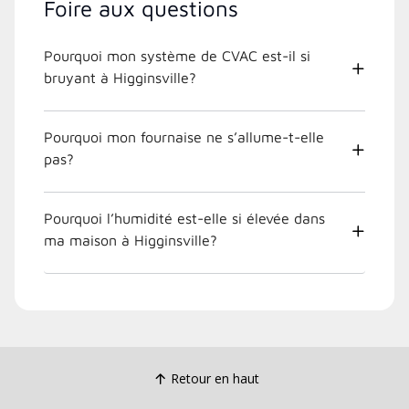
Foire aux questions
Pourquoi mon système de CVAC est-il si
bruyant à Higginsville?
Pourquoi mon fournaise ne s’allume-t-elle
pas?
Pourquoi l’humidité est-elle si élevée dans
ma maison à Higginsville?
Retour en haut