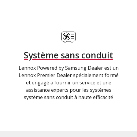
Système sans conduit
Lennox Powered by Samsung Dealer est un
Lennox Premier Dealer spécialement formé
et engagé à fournir un service et une
assistance experts pour les systèmes
système sans conduit à haute efficacité