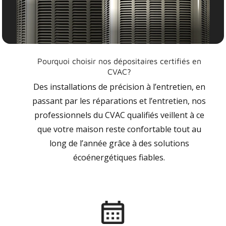
Pourquoi choisir nos dépositaires certifiés en
CVAC?
Des installations de précision à l’entretien, en
passant par les réparations et l’entretien, nos
professionnels du CVAC qualifiés veillent à ce
que votre maison reste confortable tout au
long de l’année grâce à des solutions
écoénergétiques fiables.