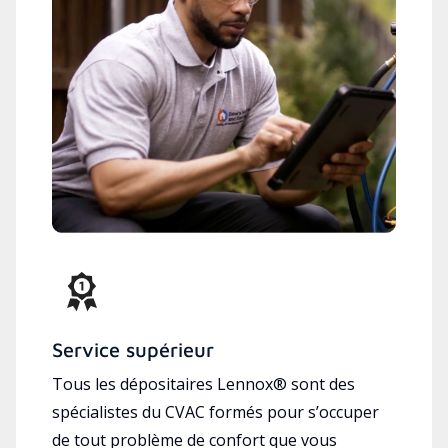
Service supérieur
Tous les dépositaires Lennox® sont des
spécialistes du CVAC formés pour s’occuper
de tout problème de confort que vous