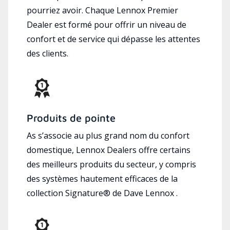
pourriez avoir. Chaque Lennox Premier
Dealer est formé pour offrir un niveau de
confort et de service qui dépasse les attentes
des clients.
Produits de pointe
As s’associe au plus grand nom du confort
domestique, Lennox Dealers offre certains
des meilleurs produits du secteur, y compris
des systèmes hautement efficaces de la
collection Signature® de Dave Lennox .