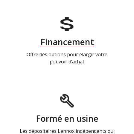
Financement
Offre des options pour élargir votre
pouvoir d’achat
Formé en usine
Les dépositaires Lennox indépendants qui