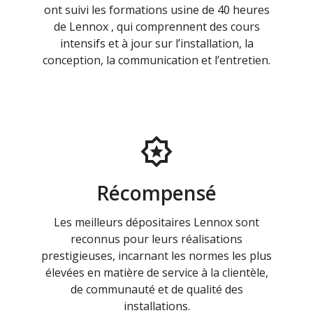
ont suivi les formations usine de 40 heures
de Lennox , qui comprennent des cours
intensifs et à jour sur l’installation, la
conception, la communication et l’entretien.
Récompensé
Les meilleurs dépositaires Lennox sont
reconnus pour leurs réalisations
prestigieuses, incarnant les normes les plus
élevées en matière de service à la clientèle,
de communauté et de qualité des
installations.