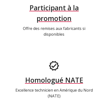
Participant à la
promotion
Offre des remises aux fabricants si
disponibles
Homologué NATE
Excellence technicien en Amérique du Nord
(NATE)