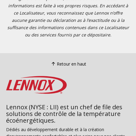
informations est faite à vos propres risques. En accédant à
ce Localisateur, vous reconnaissez que Lennox n’offre
aucune garantie ou déclaration as à l’exactitude ou à la
suffisance des informations contenues dans ce Localisateur
ou des services fournis par ce dépositaire.
Retour en haut
Lennox (NYSE : LII) est un chef de file des
solutions de contrôle de la température
écoénergétiques.
Dédiés au développement durable et à la création