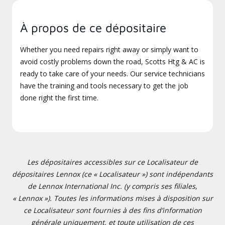
À propos de ce dépositaire
Whether you need repairs right away or simply want to
avoid costly problems down the road, Scotts Htg & AC is
ready to take care of your needs. Our service technicians
have the training and tools necessary to get the job
done right the first time.
Les dépositaires accessibles sur ce Localisateur de
dépositaires Lennox (ce « Localisateur ») sont indépendants
de Lennox International Inc. (y compris ses filiales,
« Lennox »). Toutes les informations mises à disposition sur
ce Localisateur sont fournies à des fins d’information
générale uniquement, et toute utilisation de ces