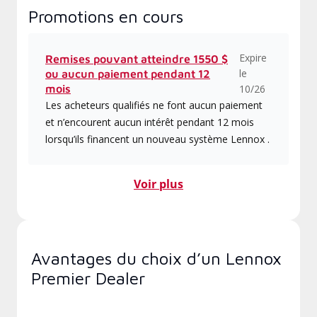
Promotions en cours
Expire
Remises pouvant atteindre 1550 $
le
ou aucun paiement pendant 12
mois
10/26
Les acheteurs qualifiés ne font aucun paiement
et n’encourent aucun intérêt pendant 12 mois
lorsqu’ils financent un nouveau système Lennox .
Voir plus
Avantages du choix d’un Lennox
Premier Dealer