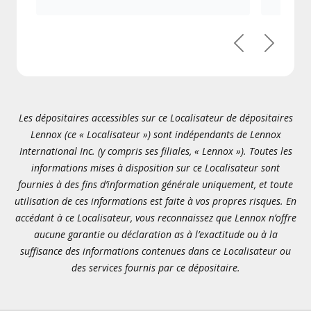
Précédent
Suivant
Les dépositaires accessibles sur ce Localisateur de dépositaires
Lennox (ce « Localisateur ») sont indépendants de Lennox
International Inc. (y compris ses filiales, « Lennox »). Toutes les
informations mises à disposition sur ce Localisateur sont
fournies à des fins d’information générale uniquement, et toute
utilisation de ces informations est faite à vos propres risques. En
accédant à ce Localisateur, vous reconnaissez que Lennox n’offre
aucune garantie ou déclaration as à l’exactitude ou à la
suffisance des informations contenues dans ce Localisateur ou
des services fournis par ce dépositaire.