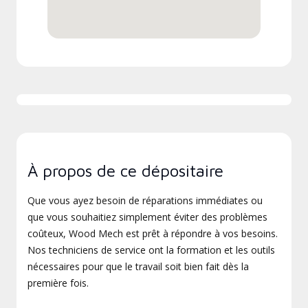
À propos de ce dépositaire
Que vous ayez besoin de réparations immédiates ou
que vous souhaitiez simplement éviter des problèmes
coûteux, Wood Mech est prêt à répondre à vos besoins.
Nos techniciens de service ont la formation et les outils
nécessaires pour que le travail soit bien fait dès la
première fois.