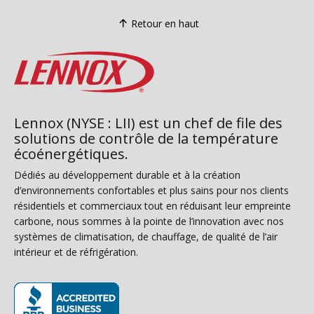
Retour en haut
Lennox (NYSE : LII) est un chef de file des
solutions de contrôle de la température
écoénergétiques.
Dédiés au développement durable et à la création
d’environnements confortables et plus sains pour nos clients
résidentiels et commerciaux tout en réduisant leur empreinte
carbone, nous sommes à la pointe de l’innovation avec nos
systèmes de climatisation, de chauffage, de qualité de l’air
intérieur et de réfrigération.