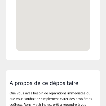
À propos de ce dépositaire
Que vous ayez besoin de réparations immédiates ou
que vous souhaitiez simplement éviter des problèmes
coûteux, Rons Mech Inc est prêt à répondre à vos