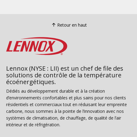
Retour en haut
Lennox (NYSE : LII) est un chef de file des
solutions de contrôle de la température
écoénergétiques.
Dédiés au développement durable et à la création
d’environnements confortables et plus sains pour nos clients
résidentiels et commerciaux tout en réduisant leur empreinte
carbone, nous sommes à la pointe de l’innovation avec nos
systèmes de climatisation, de chauffage, de qualité de l’air
intérieur et de réfrigération.