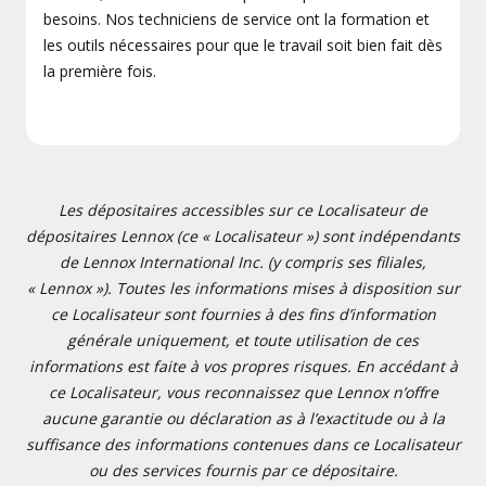
besoins. Nos techniciens de service ont la formation et
les outils nécessaires pour que le travail soit bien fait dès
la première fois.
Les dépositaires accessibles sur ce Localisateur de
dépositaires Lennox (ce « Localisateur ») sont indépendants
de Lennox International Inc. (y compris ses filiales,
« Lennox »). Toutes les informations mises à disposition sur
ce Localisateur sont fournies à des fins d’information
générale uniquement, et toute utilisation de ces
informations est faite à vos propres risques. En accédant à
ce Localisateur, vous reconnaissez que Lennox n’offre
aucune garantie ou déclaration as à l’exactitude ou à la
suffisance des informations contenues dans ce Localisateur
ou des services fournis par ce dépositaire.