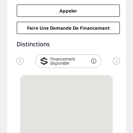
Appeler
Faire Une Demande De Financement
Distinctions
Financement
disponible
Précédent
Suivant