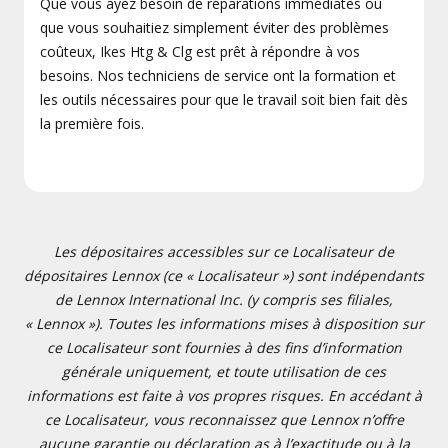
Que vous ayez besoin de réparations immédiates ou
que vous souhaitiez simplement éviter des problèmes
coûteux, Ikes Htg & Clg est prêt à répondre à vos
besoins. Nos techniciens de service ont la formation et
les outils nécessaires pour que le travail soit bien fait dès
la première fois.
Les dépositaires accessibles sur ce Localisateur de
dépositaires Lennox (ce « Localisateur ») sont indépendants
de Lennox International Inc. (y compris ses filiales,
« Lennox »). Toutes les informations mises à disposition sur
ce Localisateur sont fournies à des fins d’information
générale uniquement, et toute utilisation de ces
informations est faite à vos propres risques. En accédant à
ce Localisateur, vous reconnaissez que Lennox n’offre
aucune garantie ou déclaration as à l’exactitude ou à la