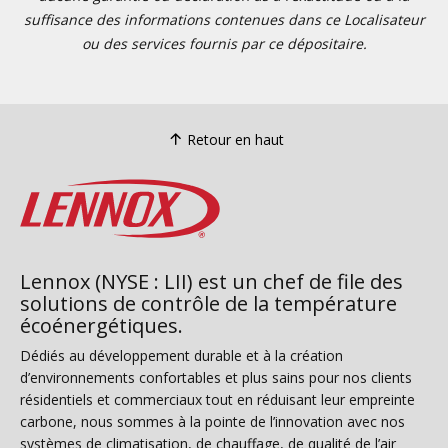
suffisance des informations contenues dans ce Localisateur
ou des services fournis par ce dépositaire.
Retour en haut
Lennox (NYSE : LII) est un chef de file des
solutions de contrôle de la température
écoénergétiques.
Dédiés au développement durable et à la création
d’environnements confortables et plus sains pour nos clients
résidentiels et commerciaux tout en réduisant leur empreinte
carbone, nous sommes à la pointe de l’innovation avec nos
systèmes de climatisation, de chauffage, de qualité de l’air