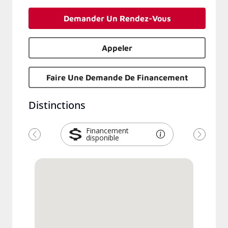
Demander Un Rendez-Vous
Appeler
Faire Une Demande De Financement
Distinctions
Financement
disponible
Previous
Next