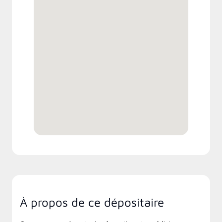
À propos de ce dépositaire