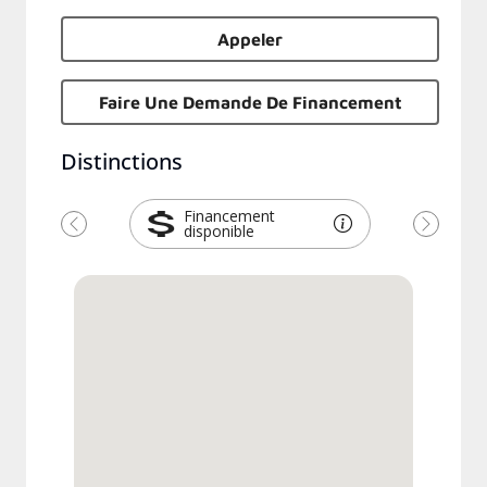
Appeler
Faire Une Demande De Financement
Distinctions
Financement
disponible
Previous
Next