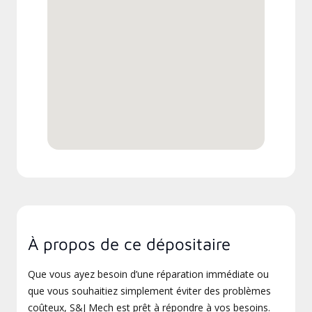
À propos de ce dépositaire
Que vous ayez besoin d’une réparation immédiate ou
que vous souhaitiez simplement éviter des problèmes
coûteux, S&J Mech est prêt à répondre à vos besoins.