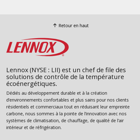
Retour en haut
Lennox (NYSE : LII) est un chef de file des
solutions de contrôle de la température
écoénergétiques.
Dédiés au développement durable et à la création
d’environnements confortables et plus sains pour nos clients
résidentiels et commerciaux tout en réduisant leur empreinte
carbone, nous sommes à la pointe de l’innovation avec nos
systèmes de climatisation, de chauffage, de qualité de l’air
intérieur et de réfrigération.