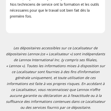
Nos techniciens de service ont la formation et les outils
nécessaires pour que le travail soit bien fait dès la
première fois.
Les dépositaires accessibles sur ce Localisateur de
dépositaires Lennox (ce « Localisateur ») sont indépendants
de Lennox International Inc. (y compris ses filiales,
« Lennox »). Toutes les informations mises à disposition sur
ce Localisateur sont fournies à des fins d’information
générale uniquement, et toute utilisation de ces
informations est faite à vos propres risques. En accédant à
ce Localisateur, vous reconnaissez que Lennox n’offre
aucune garantie ou déclaration as à l’exactitude ou à la
suffisance des informations contenues dans ce Localisateur
ou des services fournis par ce dépositaire.