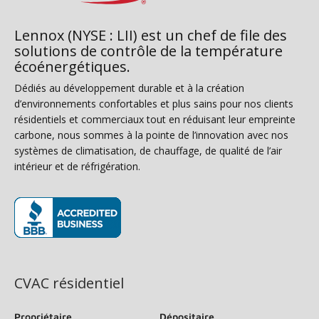
Lennox (NYSE : LII) est un chef de file des
solutions de contrôle de la température
écoénergétiques.
Dédiés au développement durable et à la création
d’environnements confortables et plus sains pour nos clients
résidentiels et commerciaux tout en réduisant leur empreinte
carbone, nous sommes à la pointe de l’innovation avec nos
systèmes de climatisation, de chauffage, de qualité de l’air
intérieur et de réfrigération.
(s’ouvre dans une nouvelle fenêtre)
CVAC résidentiel
Propriétaire
Dépositaire