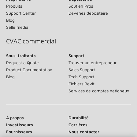
Produits
Soutien Pros
Support Center
Devenez dépositaire
Blog
Salle média
CVAC commercial
Sous-traitants
Support
Request a Quote
Trouver un entrepreneur
Product Documentation
Sales Support
Blog
Tech Support
Fichiers Revit
Services de comptes nationaux
À propos
Durabilité
Investisseurs
Carrières
Fournisseurs
Nous contacter