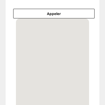
Appeler