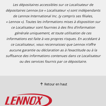
Les dépositaires accessibles sur ce Localisateur de
dépositaires Lennox (ce « Localisateur ») sont indépendants
de Lennox International Inc. (y compris ses filiales,
« Lennox »). Toutes les informations mises à disposition sur
ce Localisateur sont fournies à des fins d’information
générale uniquement, et toute utilisation de ces
informations est faite à vos propres risques. En accédant à
ce Localisateur, vous reconnaissez que Lennox n’offre
aucune garantie ou déclaration as à l’exactitude ou à la
suffisance des informations contenues dans ce Localisateur
ou des services fournis par ce dépositaire.
Retour en haut