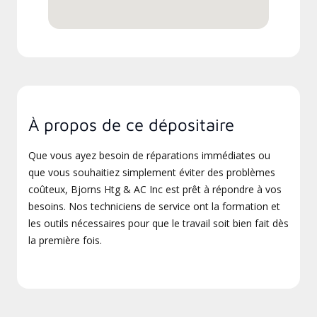
À propos de ce dépositaire
Que vous ayez besoin de réparations immédiates ou
que vous souhaitiez simplement éviter des problèmes
coûteux, Bjorns Htg & AC Inc est prêt à répondre à vos
besoins. Nos techniciens de service ont la formation et
les outils nécessaires pour que le travail soit bien fait dès
la première fois.