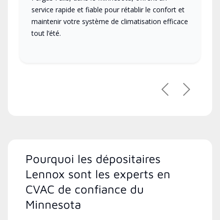
service rapide et fiable pour rétablir le confort et
maintenir votre système de climatisation efficace
tout l’été.
Précédent
Suivant
Pourquoi les dépositaires
Lennox sont les experts en
CVAC de confiance du
Minnesota