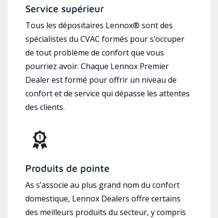
Service supérieur
Tous les dépositaires Lennox® sont des
spécialistes du CVAC formés pour s’occuper
de tout problème de confort que vous
pourriez avoir. Chaque Lennox Premier
Dealer est formé pour offrir un niveau de
confort et de service qui dépasse les attentes
des clients.
Produits de pointe
As s’associe au plus grand nom du confort
domestique, Lennox Dealers offre certains
des meilleurs produits du secteur, y compris