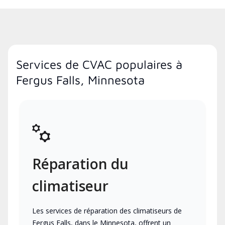
Services de CVAC populaires à
Fergus Falls, Minnesota
Réparation du
climatiseur
Les services de réparation des climatiseurs de
Fergus Falls, dans le Minnesota, offrent un