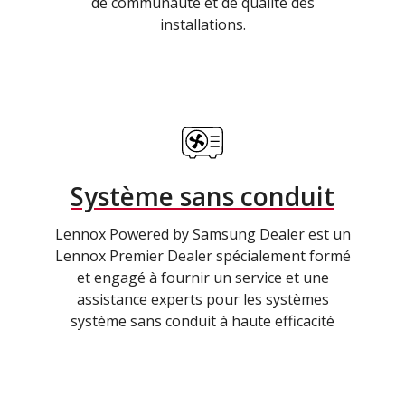
de communauté et de qualité des
installations.
Système sans conduit
Lennox Powered by Samsung Dealer est un
Lennox Premier Dealer spécialement formé
et engagé à fournir un service et une
assistance experts pour les systèmes
système sans conduit à haute efficacité