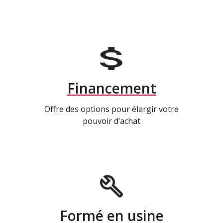
Financement
Offre des options pour élargir votre
pouvoir d’achat
Formé en usine