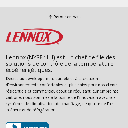
Retour en haut
Lennox (NYSE : LII) est un chef de file des
solutions de contrôle de la température
écoénergétiques.
Dédiés au développement durable et à la création
d’environnements confortables et plus sains pour nos clients
résidentiels et commerciaux tout en réduisant leur empreinte
carbone, nous sommes à la pointe de l’innovation avec nos
systèmes de climatisation, de chauffage, de qualité de l’air
intérieur et de réfrigération.