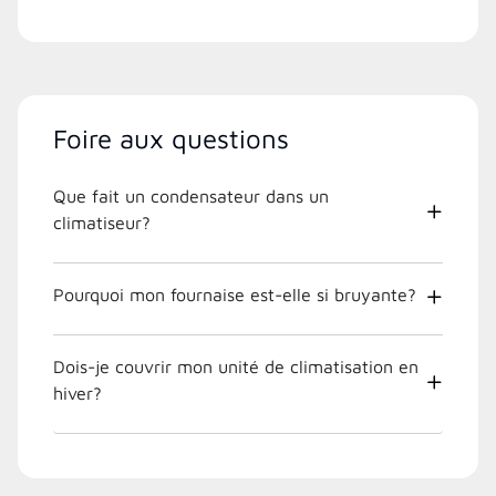
Foire aux questions
Que fait un condensateur dans un
climatiseur?
Pourquoi mon fournaise est-elle si bruyante?
Dois-je couvrir mon unité de climatisation en
hiver?