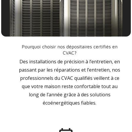
Pourquoi choisir nos dépositaires certifiés en
CVAC?
Des installations de précision à l’entretien, en
passant par les réparations et l’entretien, nos
professionnels du CVAC qualifiés veillent à ce
que votre maison reste confortable tout au
long de l’année grâce à des solutions
écoénergétiques fiables.