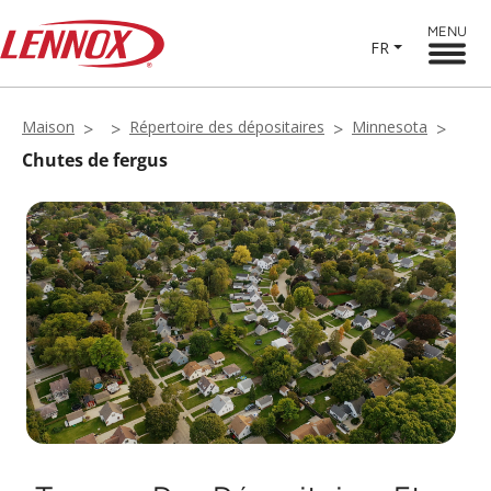
MENU
FR
Maison
Répertoire des dépositaires
Minnesota
Chutes de fergus