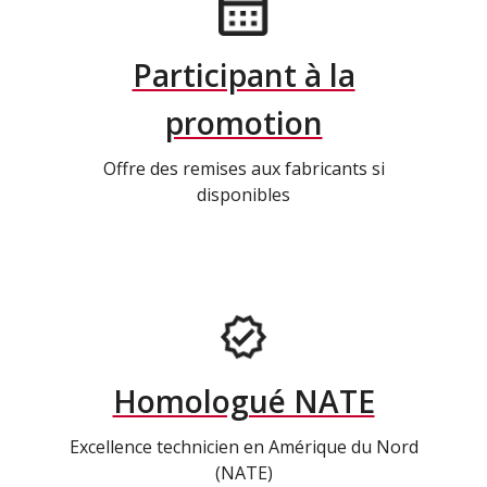
Participant à la
promotion
Offre des remises aux fabricants si
disponibles
Homologué NATE
Excellence technicien en Amérique du Nord
(NATE)