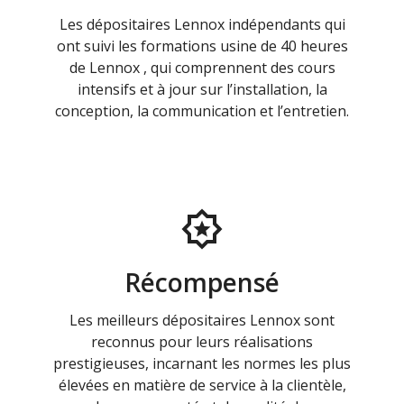
Les dépositaires Lennox indépendants qui
ont suivi les formations usine de 40 heures
de Lennox , qui comprennent des cours
intensifs et à jour sur l’installation, la
conception, la communication et l’entretien.
Récompensé
Les meilleurs dépositaires Lennox sont
reconnus pour leurs réalisations
prestigieuses, incarnant les normes les plus
élevées en matière de service à la clientèle,