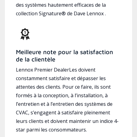
des systèmes hautement efficaces de la
collection Signature® de Dave Lennox .
Meilleure note pour la satisfaction
de la clientèle
Lennox Premier DealerLes doivent
constamment satisfaire et dépasser les
attentes des clients. Pour ce faire, ils sont
formés à la conception, à l’installation, à
l’entretien et à l’entretien des systèmes de
CVAC, s’engagent à satisfaire pleinement
leurs clients et doivent maintenir un indice 4-
star parmi les consommateurs.