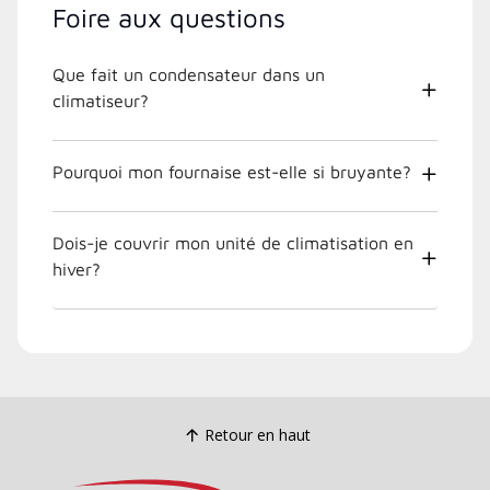
Foire aux questions
Que fait un condensateur dans un
climatiseur?
Pourquoi mon fournaise est-elle si bruyante?
Dois-je couvrir mon unité de climatisation en
hiver?
Retour en haut