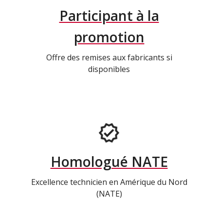
Participant à la
promotion
Offre des remises aux fabricants si
disponibles
Homologué NATE
Excellence technicien en Amérique du Nord
(NATE)