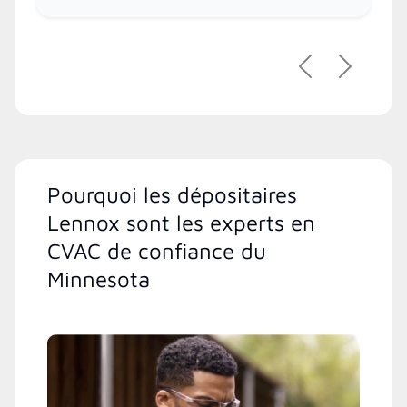
Précédent
Suivant
Pourquoi les dépositaires
Lennox sont les experts en
CVAC de confiance du
Minnesota