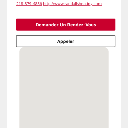
218-879-4886
http://www.randallsheating.com
Demander Un Rendez-Vous
Appeler