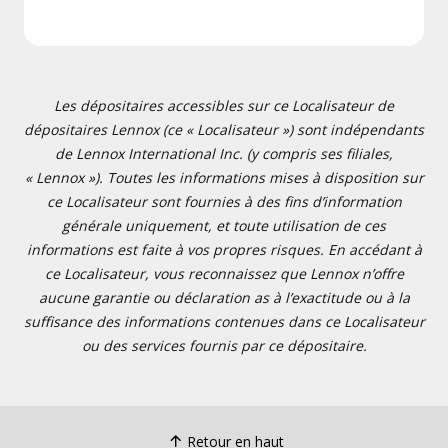
Les dépositaires accessibles sur ce Localisateur de
dépositaires Lennox (ce « Localisateur ») sont indépendants
de Lennox International Inc. (y compris ses filiales,
« Lennox »). Toutes les informations mises à disposition sur
ce Localisateur sont fournies à des fins d’information
générale uniquement, et toute utilisation de ces
informations est faite à vos propres risques. En accédant à
ce Localisateur, vous reconnaissez que Lennox n’offre
aucune garantie ou déclaration as à l’exactitude ou à la
suffisance des informations contenues dans ce Localisateur
ou des services fournis par ce dépositaire.
Retour en haut