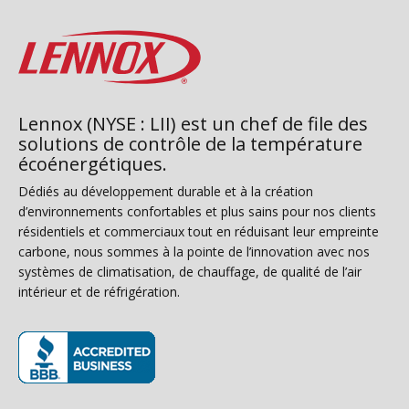
Lennox (NYSE : LII) est un chef de file des
solutions de contrôle de la température
écoénergétiques.
Dédiés au développement durable et à la création
d’environnements confortables et plus sains pour nos clients
résidentiels et commerciaux tout en réduisant leur empreinte
carbone, nous sommes à la pointe de l’innovation avec nos
systèmes de climatisation, de chauffage, de qualité de l’air
intérieur et de réfrigération.
(s’ouvre dans une nouvelle fenêtre)