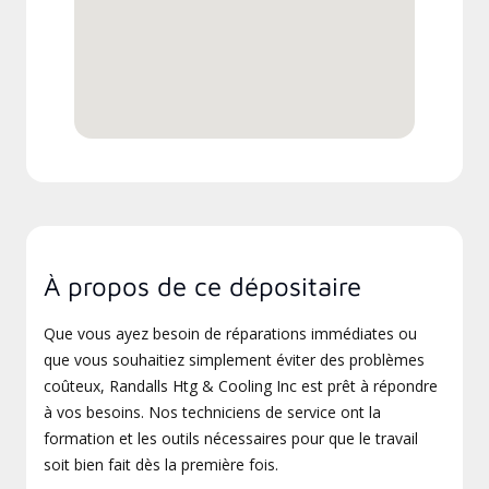
À propos de ce dépositaire
Que vous ayez besoin de réparations immédiates ou
que vous souhaitiez simplement éviter des problèmes
coûteux, Randalls Htg & Cooling Inc est prêt à répondre
à vos besoins. Nos techniciens de service ont la
formation et les outils nécessaires pour que le travail
soit bien fait dès la première fois.