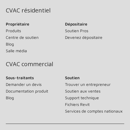
CVAC résidentiel
Propriétaire
Dépositaire
Produits
Soutien Pros
Centre de soutien
Devenez dépositaire
Blog
Salle média
CVAC commercial
Sous-traitants
Soutien
Demander un devis
Trouver un entrepreneur
Documentation produit
Soutien aux ventes
Blog
Support technique
Fichiers Revit
Services de comptes nationaux