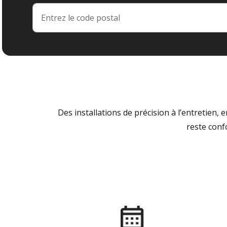
Des installations de précision à l’entretien,
reste conf