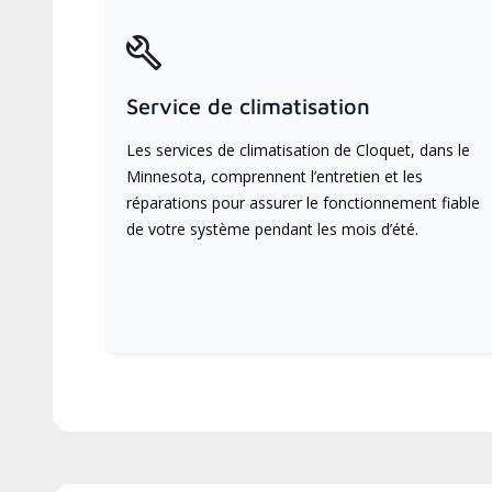
Service de climatisation
Les services de climatisation de Cloquet, dans le
Minnesota, comprennent l’entretien et les
réparations pour assurer le fonctionnement fiable
de votre système pendant les mois d’été.