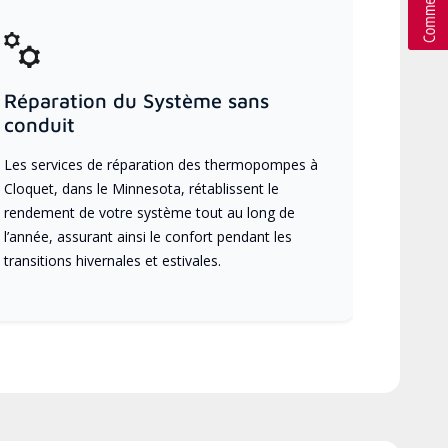
Réparation du Système sans
conduit
Les services de réparation des thermopompes à
Cloquet, dans le Minnesota, rétablissent le
rendement de votre système tout au long de
l’année, assurant ainsi le confort pendant les
transitions hivernales et estivales.