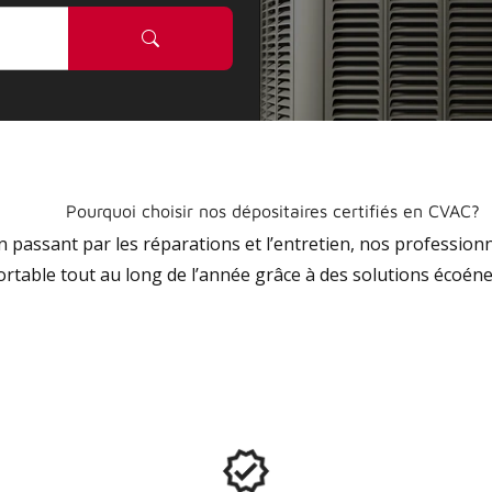
Pourquoi choisir nos dépositaires certifiés en CVAC?
 en passant par les réparations et l’entretien, nos profession
ortable tout au long de l’année grâce à des solutions écoéne