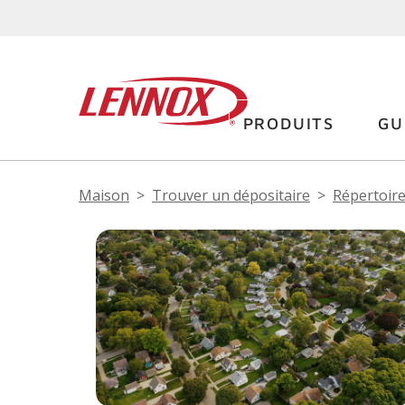
PRODUITS
GU
Maison
Trouver un dépositaire
Répertoire