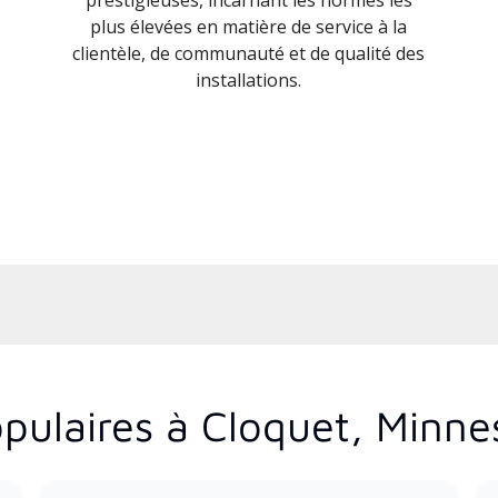
plus élevées en matière de service à la
clientèle, de communauté et de qualité des
installations.
pulaires à Cloquet, Minne