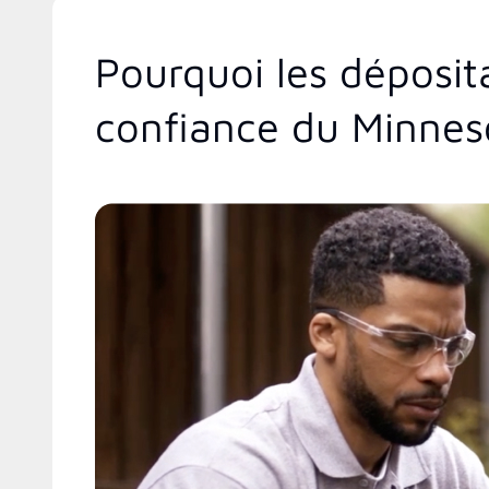
Pourquoi les déposit
confiance du Minnes