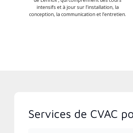
intensifs et à jour sur l’installation, la
conception, la communication et l’entretien.
Services de CVAC po