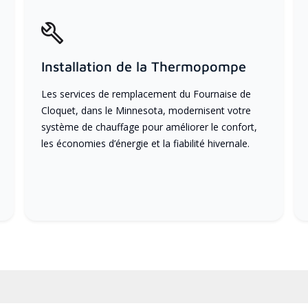
Installation de la Thermopompe
Les services de remplacement du Fournaise de
Cloquet, dans le Minnesota, modernisent votre
système de chauffage pour améliorer le confort,
les économies d’énergie et la fiabilité hivernale.