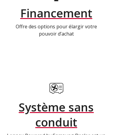
Financement
Offre des options pour élargir votre
pouvoir d’achat
Système sans
conduit