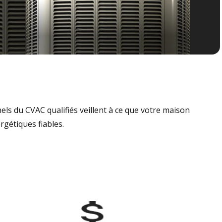
nels du CVAC qualifiés veillent à ce que votre maison
rgétiques fiables.