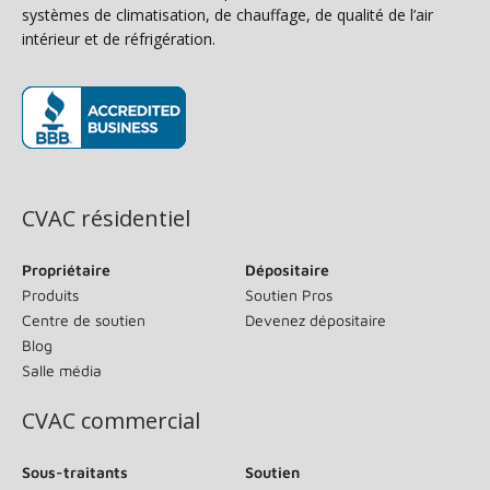
systèmes de climatisation, de chauffage, de qualité de l’air
intérieur et de réfrigération.
(s’ouvre dans une nouvelle fenêtre)
CVAC résidentiel
Propriétaire
Dépositaire
Produits
Soutien Pros
Centre de soutien
Devenez dépositaire
Blog
Salle média
CVAC commercial
Sous-traitants
Soutien