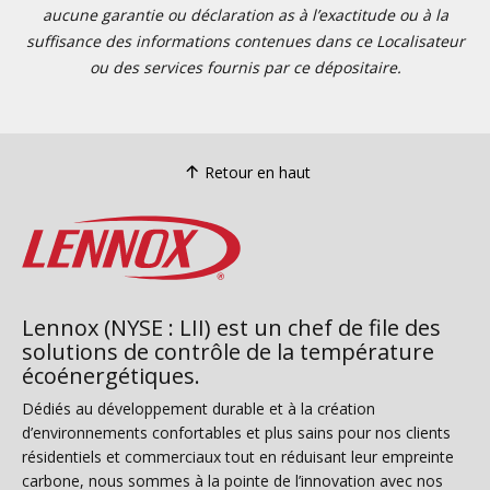
aucune garantie ou déclaration as à l’exactitude ou à la
suffisance des informations contenues dans ce Localisateur
ou des services fournis par ce dépositaire.
Retour en haut
Lennox (NYSE : LII) est un chef de file des
solutions de contrôle de la température
écoénergétiques.
Dédiés au développement durable et à la création
d’environnements confortables et plus sains pour nos clients
résidentiels et commerciaux tout en réduisant leur empreinte
carbone, nous sommes à la pointe de l’innovation avec nos