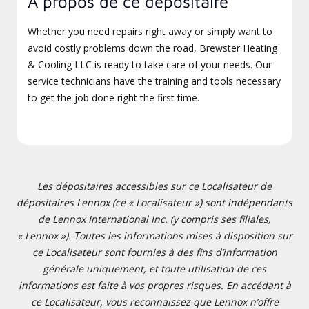
À propos de ce dépositaire
Whether you need repairs right away or simply want to
avoid costly problems down the road, Brewster Heating
& Cooling LLC is ready to take care of your needs. Our
service technicians have the training and tools necessary
to get the job done right the first time.
Les dépositaires accessibles sur ce Localisateur de
dépositaires Lennox (ce « Localisateur ») sont indépendants
de Lennox International Inc. (y compris ses filiales,
« Lennox »). Toutes les informations mises à disposition sur
ce Localisateur sont fournies à des fins d’information
générale uniquement, et toute utilisation de ces
informations est faite à vos propres risques. En accédant à
ce Localisateur, vous reconnaissez que Lennox n’offre