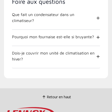
Foire aux questions
Que fait un condensateur dans un
climatiseur?
Pourquoi mon fournaise est-elle si bruyante?
Dois-je couvrir mon unité de climatisation en
hiver?
Retour en haut