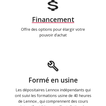
Financement
Offre des options pour élargir votre
pouvoir d’achat
Formé en usine
Les dépositaires Lennox indépendants qui
ont suivi les formations usine de 40 heures
de Lennox , qui comprennent des cours