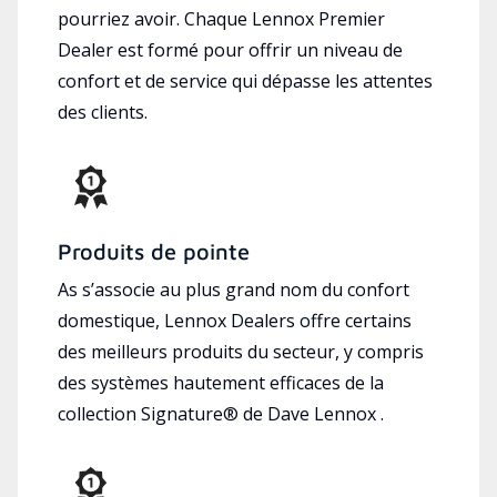
pourriez avoir. Chaque Lennox Premier
Dealer est formé pour offrir un niveau de
confort et de service qui dépasse les attentes
des clients.
Produits de pointe
As s’associe au plus grand nom du confort
domestique, Lennox Dealers offre certains
des meilleurs produits du secteur, y compris
des systèmes hautement efficaces de la
collection Signature® de Dave Lennox .