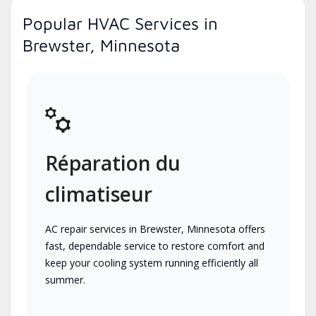
Popular HVAC Services in
Brewster, Minnesota
Réparation du
climatiseur
AC repair services in Brewster, Minnesota offers
fast, dependable service to restore comfort and
keep your cooling system running efficiently all
summer.