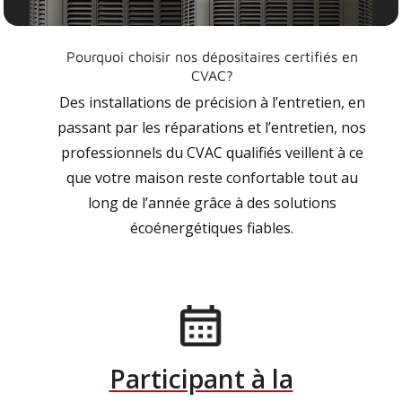
Pourquoi choisir nos dépositaires certifiés en
CVAC?
Des installations de précision à l’entretien, en
passant par les réparations et l’entretien, nos
professionnels du CVAC qualifiés veillent à ce
que votre maison reste confortable tout au
long de l’année grâce à des solutions
écoénergétiques fiables.
Participant à la