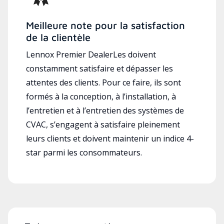
Meilleure note pour la satisfaction
de la clientèle
Lennox Premier DealerLes doivent
constamment satisfaire et dépasser les
attentes des clients. Pour ce faire, ils sont
formés à la conception, à l’installation, à
l’entretien et à l’entretien des systèmes de
CVAC, s’engagent à satisfaire pleinement
leurs clients et doivent maintenir un indice 4-
star parmi les consommateurs.