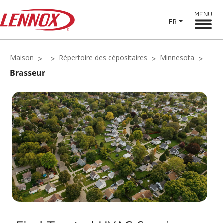
MENU
FR
Maison
Répertoire des dépositaires
Minnesota
Brasseur