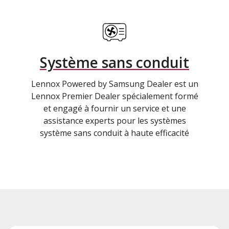
Système sans conduit
Lennox Powered by Samsung Dealer est un
Lennox Premier Dealer spécialement formé
et engagé à fournir un service et une
assistance experts pour les systèmes
système sans conduit à haute efficacité