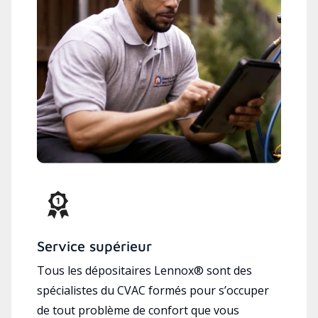
Service supérieur
Tous les dépositaires Lennox® sont des
spécialistes du CVAC formés pour s’occuper
de tout problème de confort que vous