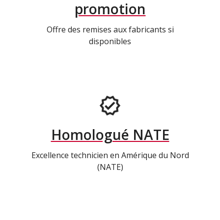
promotion
Offre des remises aux fabricants si
disponibles
Homologué NATE
Excellence technicien en Amérique du Nord
(NATE)