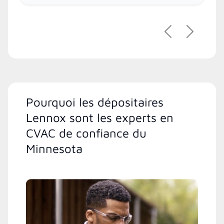
Précédent
Suivant
Pourquoi les dépositaires
Lennox sont les experts en
CVAC de confiance du
Minnesota