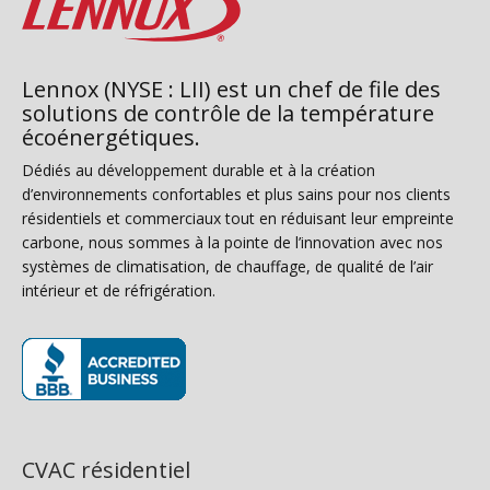
Lennox (NYSE : LII) est un chef de file des
solutions de contrôle de la température
écoénergétiques.
Dédiés au développement durable et à la création
d’environnements confortables et plus sains pour nos clients
résidentiels et commerciaux tout en réduisant leur empreinte
carbone, nous sommes à la pointe de l’innovation avec nos
systèmes de climatisation, de chauffage, de qualité de l’air
intérieur et de réfrigération.
(s’ouvre dans une nouvelle fenêtre)
CVAC résidentiel