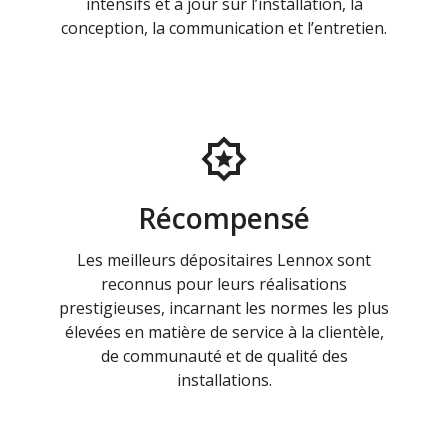
intensifs et à jour sur l’installation, la
conception, la communication et l’entretien.
Récompensé
Les meilleurs dépositaires Lennox sont
reconnus pour leurs réalisations
prestigieuses, incarnant les normes les plus
élevées en matière de service à la clientèle,
de communauté et de qualité des
installations.