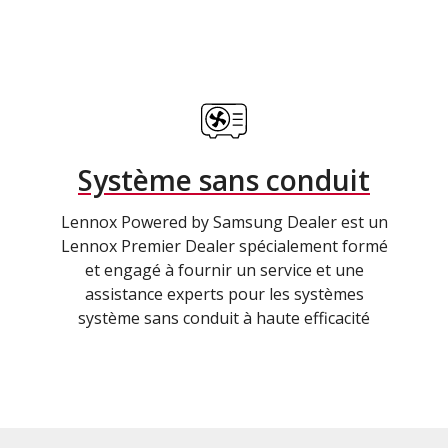
Système sans conduit
Lennox Powered by Samsung Dealer est un
Lennox Premier Dealer spécialement formé
et engagé à fournir un service et une
assistance experts pour les systèmes
système sans conduit à haute efficacité