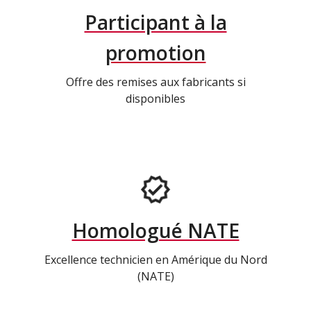
Participant à la
promotion
Offre des remises aux fabricants si
disponibles
Homologué NATE
Excellence technicien en Amérique du Nord
(NATE)