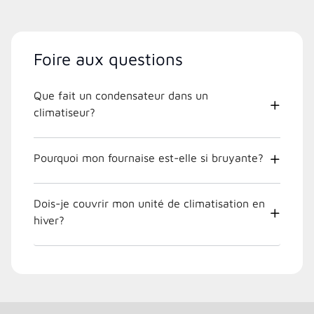
Foire aux questions
Que fait un condensateur dans un
climatiseur?
Pourquoi mon fournaise est-elle si bruyante?
Dois-je couvrir mon unité de climatisation en
hiver?