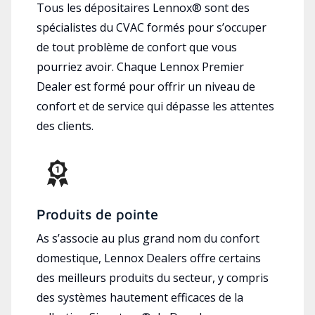
Tous les dépositaires Lennox® sont des
spécialistes du CVAC formés pour s’occuper
de tout problème de confort que vous
pourriez avoir. Chaque Lennox Premier
Dealer est formé pour offrir un niveau de
confort et de service qui dépasse les attentes
des clients.
Produits de pointe
As s’associe au plus grand nom du confort
domestique, Lennox Dealers offre certains
des meilleurs produits du secteur, y compris
des systèmes hautement efficaces de la