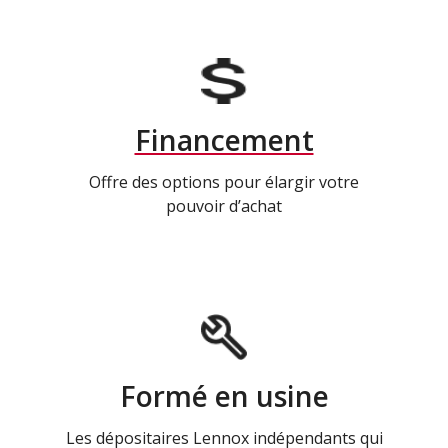
Financement
Offre des options pour élargir votre
pouvoir d’achat
Formé en usine
Les dépositaires Lennox indépendants qui