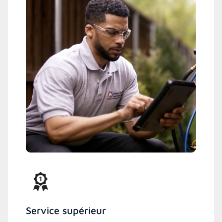
Service supérieur