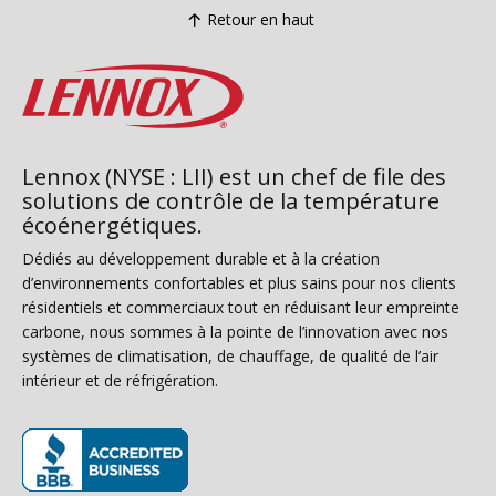
Retour en haut
Lennox (NYSE : LII) est un chef de file des
solutions de contrôle de la température
écoénergétiques.
Dédiés au développement durable et à la création
d’environnements confortables et plus sains pour nos clients
résidentiels et commerciaux tout en réduisant leur empreinte
carbone, nous sommes à la pointe de l’innovation avec nos
systèmes de climatisation, de chauffage, de qualité de l’air
intérieur et de réfrigération.