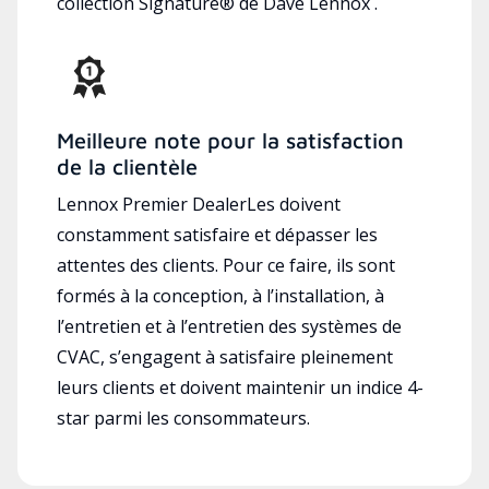
collection Signature® de Dave Lennox .
Meilleure note pour la satisfaction
de la clientèle
Lennox Premier DealerLes doivent
constamment satisfaire et dépasser les
attentes des clients. Pour ce faire, ils sont
formés à la conception, à l’installation, à
l’entretien et à l’entretien des systèmes de
CVAC, s’engagent à satisfaire pleinement
leurs clients et doivent maintenir un indice 4-
star parmi les consommateurs.