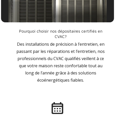
Pourquoi choisir nos dépositaires certifiés en
CVAC?
Des installations de précision à l’entretien, en
passant par les réparations et l’entretien, nos
professionnels du CVAC qualifiés veillent à ce
que votre maison reste confortable tout au
long de l’année grâce à des solutions
écoénergétiques fiables.