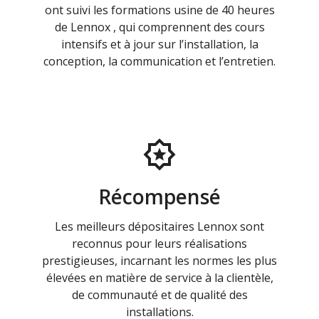
ont suivi les formations usine de 40 heures
de Lennox , qui comprennent des cours
intensifs et à jour sur l’installation, la
conception, la communication et l’entretien.
Récompensé
Les meilleurs dépositaires Lennox sont
reconnus pour leurs réalisations
prestigieuses, incarnant les normes les plus
élevées en matière de service à la clientèle,
de communauté et de qualité des
installations.