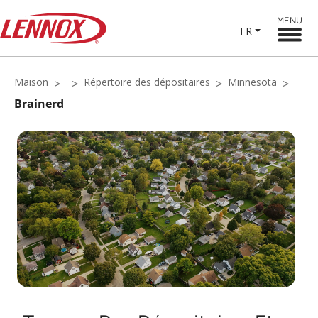
MENU
FR
Maison
Répertoire des dépositaires
Minnesota
Brainerd