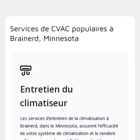
Services de CVAC populaires à
Brainerd, Minnesota
Entretien du
climatiseur
Les services d’entretien de la climatisation à
Brainerd, dans le Minnesota, assurent l’efficacité
de votre système de climatisation et le rendent