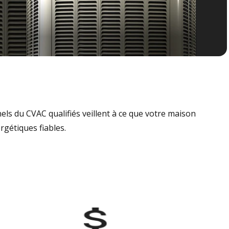
nels du CVAC qualifiés veillent à ce que votre maison
rgétiques fiables.