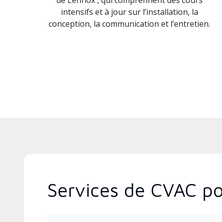
intensifs et à jour sur l’installation, la
conception, la communication et l’entretien.
Services de CVAC po