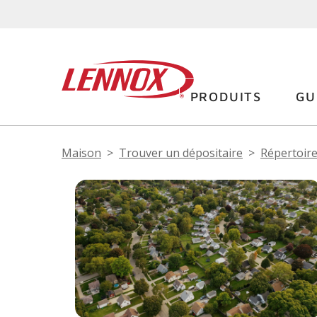
PRODUITS
GU
Maison
Trouver un dépositaire
Répertoire