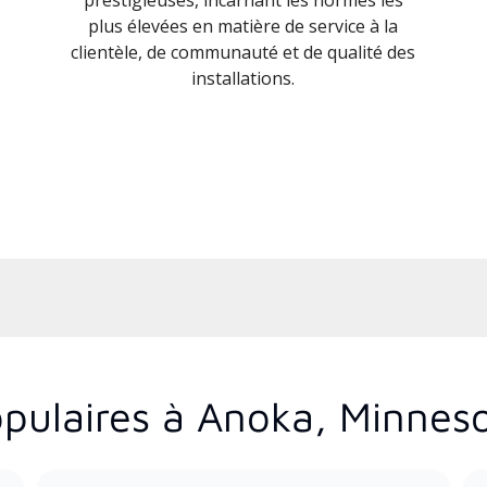
plus élevées en matière de service à la
clientèle, de communauté et de qualité des
installations.
pulaires à Anoka, Minnes