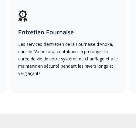
Entretien Fournaise
Les services d’entretien de la Fournaise d’Anoka,
dans le Minnesota, contribuent à prolonger la
durée de vie de votre système de chauffage et à le
maintenir en sécurité pendant les hivers longs et
verglaçants.