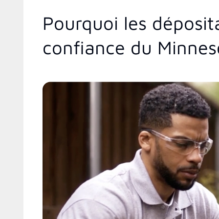
Pourquoi les déposit
confiance du Minnes