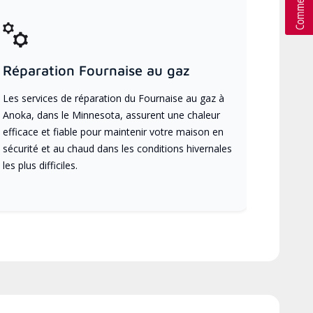
Réparation Fournaise au gaz
Les services de réparation du Fournaise au gaz à
Anoka, dans le Minnesota, assurent une chaleur
efficace et fiable pour maintenir votre maison en
sécurité et au chaud dans les conditions hivernales
les plus difficiles.