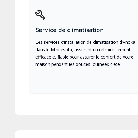
Service de climatisation
Les services d’installation de climatisation d’Anoka,
dans le Minnesota, assurent un refroidissement
efficace et fiable pour assurer le confort de votre
maison pendant les douces journées d’été.