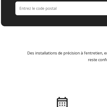
Des installations de précision à l’entretien,
reste conf