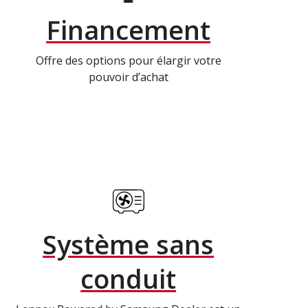
Financement
Offre des options pour élargir votre
pouvoir d’achat
Système sans
conduit