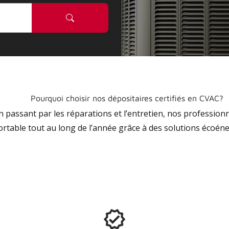
Pourquoi choisir nos dépositaires certifiés en CVAC?
 en passant par les réparations et l’entretien, nos profession
ortable tout au long de l’année grâce à des solutions écoéne