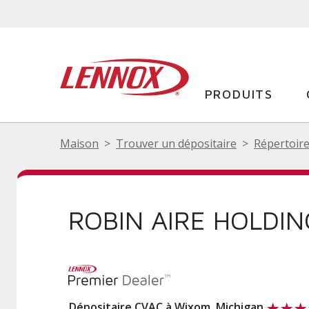
PRODUITS
Maison
Trouver un dépositaire
Répertoire
ROBIN AIRE HOLDIN
Dépositaire CVAC à Wixom, Michigan