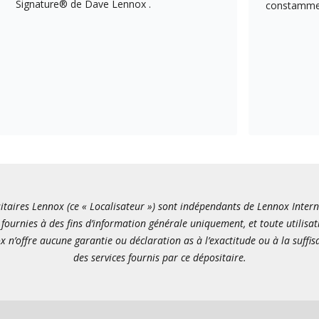
Signature® de Dave Lennox .
constamment
itaires Lennox (ce « Localisateur ») sont indépendants de Lennox Internati
fournies à des fins d’information générale uniquement, et toute utilisat
x n’offre aucune garantie ou déclaration as à l’exactitude ou à la suffi
des services fournis par ce dépositaire.