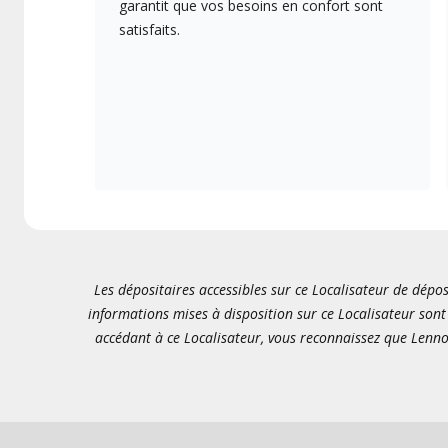
garantit que vos besoins en confort sont
satisfaits.
Les dépositaires accessibles sur ce Localisateur de dépos
informations mises à disposition sur ce Localisateur sont 
accédant à ce Localisateur, vous reconnaissez que Lenno