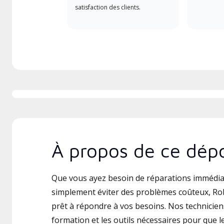
satisfaction des clients.
À propos de ce dépo
Que vous ayez besoin de réparations immédia
simplement éviter des problèmes coûteux, Rob
prêt à répondre à vos besoins. Nos techniciens
formation et les outils nécessaires pour que le 