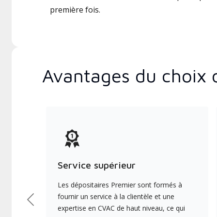
première fois.
Avantages du choix 
Service supérieur
Les dépositaires Premier sont formés à
fournir un service à la clientèle et une
Précédent
expertise en CVAC de haut niveau, ce qui