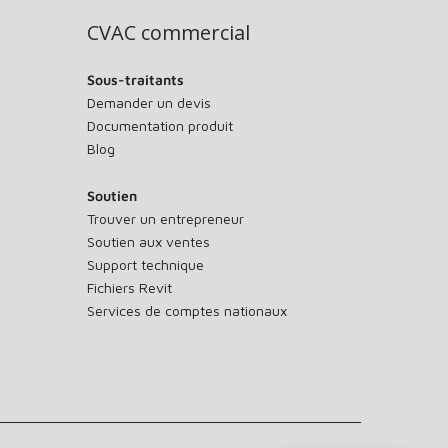
CVAC commercial
Sous-traitants
Demander un devis
Documentation produit
Blog
Soutien
Trouver un entrepreneur
Soutien aux ventes
Support technique
Fichiers Revit
Services de comptes nationaux