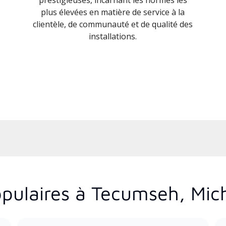
plus élevées en matière de service à la
clientèle, de communauté et de qualité des
installations.
pulaires à Tecumseh, Mic