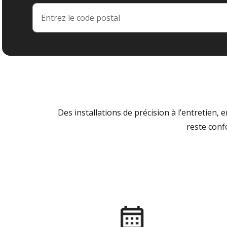
Des installations de précision à l’entretien,
reste conf