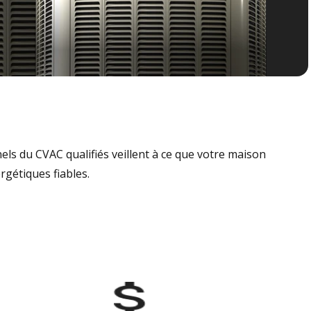
nels du CVAC qualifiés veillent à ce que votre maison
rgétiques fiables.