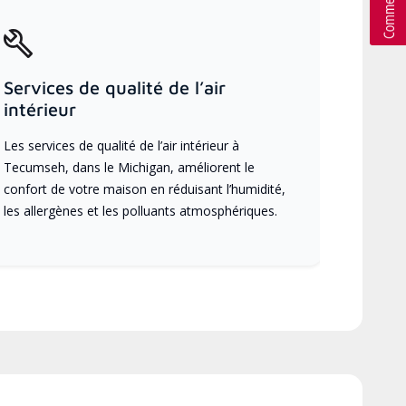
Services de qualité de l’air
intérieur
Les services de qualité de l’air intérieur à
Tecumseh, dans le Michigan, améliorent le
confort de votre maison en réduisant l’humidité,
les allergènes et les polluants atmosphériques.