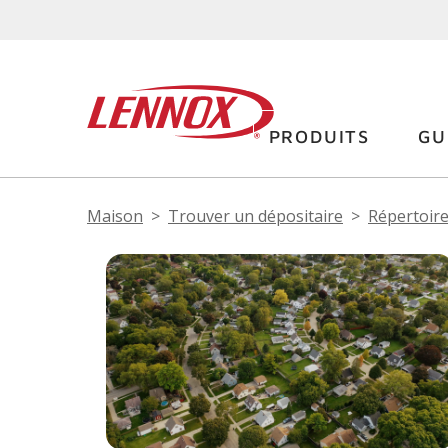
PRODUITS
GU
Maison
Trouver un dépositaire
Répertoire