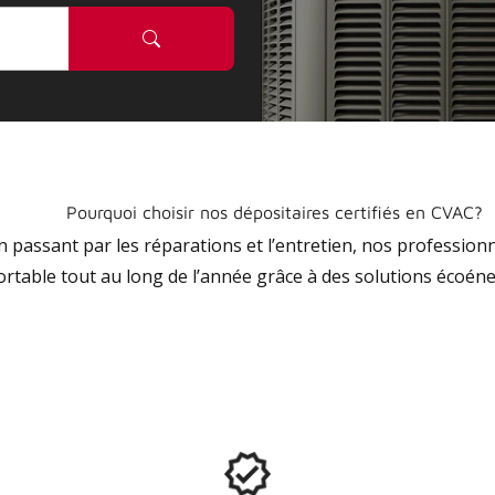
Pourquoi choisir nos dépositaires certifiés en CVAC?
 en passant par les réparations et l’entretien, nos profession
ortable tout au long de l’année grâce à des solutions écoéne