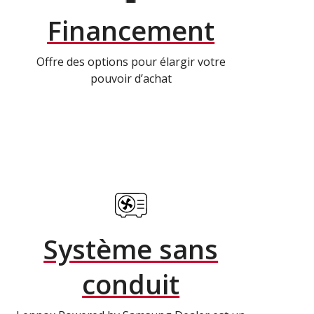
Financement
Offre des options pour élargir votre
pouvoir d’achat
Système sans
conduit