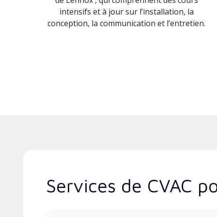
intensifs et à jour sur l’installation, la
conception, la communication et l’entretien.
Services de CVAC po