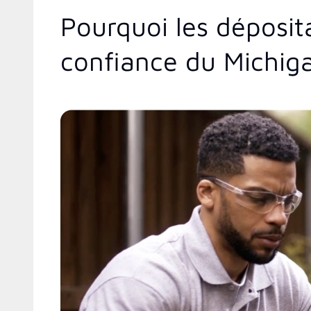
Pourquoi les déposit
confiance du Michig