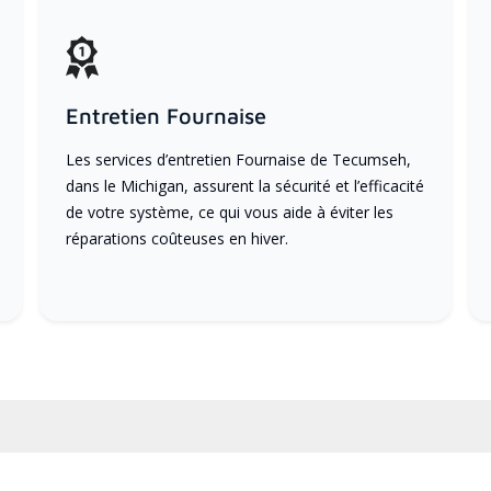
Entretien Fournaise
Les services d’entretien Fournaise de Tecumseh,
dans le Michigan, assurent la sécurité et l’efficacité
de votre système, ce qui vous aide à éviter les
réparations coûteuses en hiver.