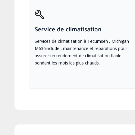
Service de climatisation
Services de climatisation à Tecumseh , Michigan
M636include , maintenance et réparations pour
assurer un rendement de climatisation fiable
pendant les mois les plus chauds.