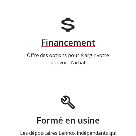
Financement
Offre des options pour élargir votre
pouvoir d’achat
Formé en usine
Les dépositaires Lennox indépendants qui