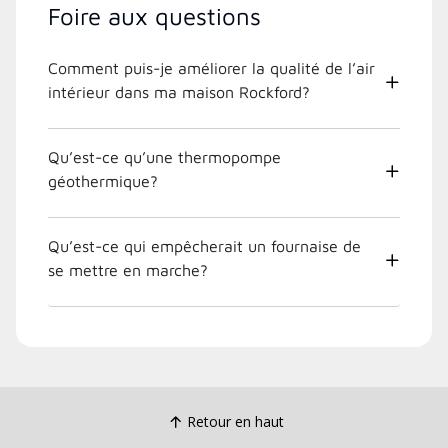
Foire aux questions
Comment puis-je améliorer la qualité de l’air
intérieur dans ma maison Rockford?
Qu’est-ce qu’une thermopompe
géothermique?
Qu’est-ce qui empêcherait un fournaise de
se mettre en marche?
Retour en haut