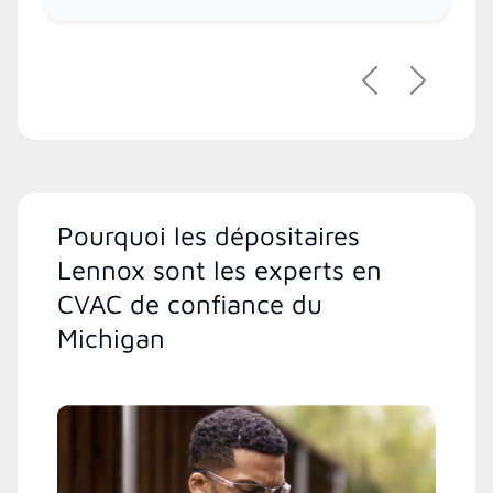
Précédent
Suivant
Pourquoi les dépositaires
Lennox sont les experts en
CVAC de confiance du
Michigan