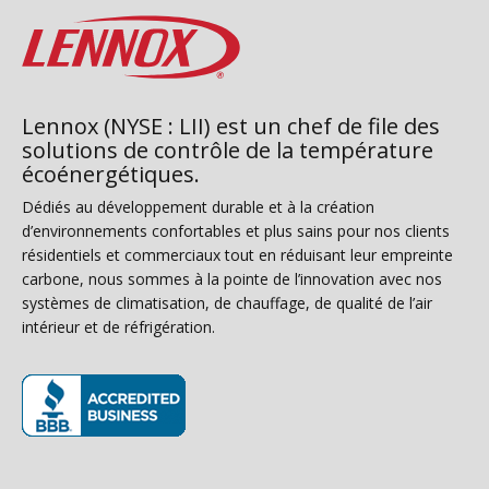
Lennox (NYSE : LII) est un chef de file des
solutions de contrôle de la température
écoénergétiques.
Dédiés au développement durable et à la création
d’environnements confortables et plus sains pour nos clients
résidentiels et commerciaux tout en réduisant leur empreinte
carbone, nous sommes à la pointe de l’innovation avec nos
systèmes de climatisation, de chauffage, de qualité de l’air
intérieur et de réfrigération.
(s’ouvre dans une nouvelle fenêtre)