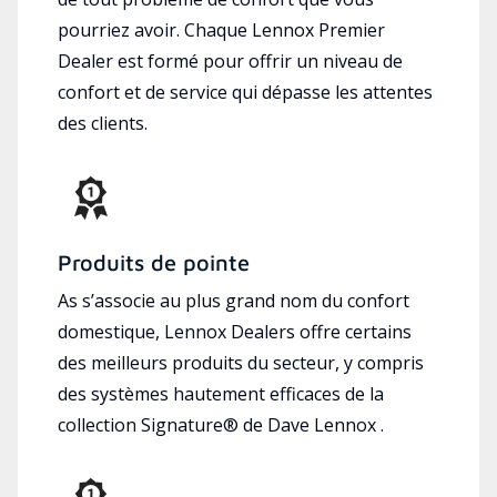
pourriez avoir. Chaque Lennox Premier
Dealer est formé pour offrir un niveau de
confort et de service qui dépasse les attentes
des clients.
Produits de pointe
As s’associe au plus grand nom du confort
domestique, Lennox Dealers offre certains
des meilleurs produits du secteur, y compris
des systèmes hautement efficaces de la
collection Signature® de Dave Lennox .