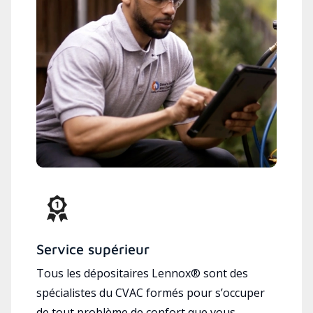
Service supérieur
Tous les dépositaires Lennox® sont des
spécialistes du CVAC formés pour s’occuper
de tout problème de confort que vous