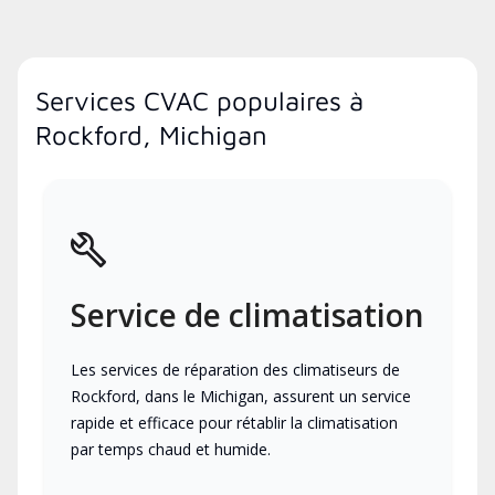
Services CVAC populaires à
Rockford, Michigan
Service de climatisation
Les services de réparation des climatiseurs de
Rockford, dans le Michigan, assurent un service
rapide et efficace pour rétablir la climatisation
par temps chaud et humide.