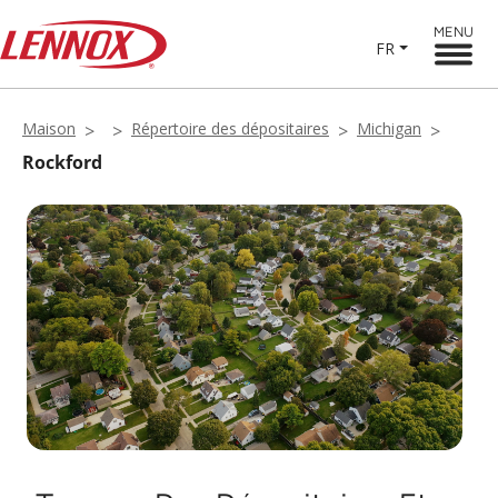
MENU
FR
Maison
Répertoire des dépositaires
Michigan
Rockford