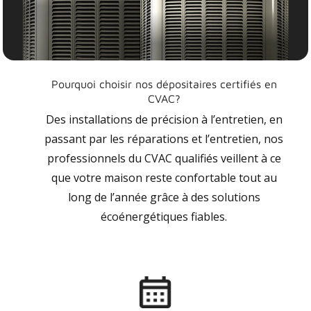
Pourquoi choisir nos dépositaires certifiés en
CVAC?
Des installations de précision à l’entretien, en
passant par les réparations et l’entretien, nos
professionnels du CVAC qualifiés veillent à ce
que votre maison reste confortable tout au
long de l’année grâce à des solutions
écoénergétiques fiables.