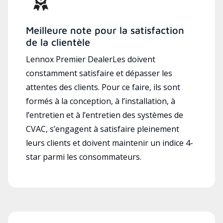
Meilleure note pour la satisfaction
de la clientèle
Lennox Premier DealerLes doivent
constamment satisfaire et dépasser les
attentes des clients. Pour ce faire, ils sont
formés à la conception, à l’installation, à
l’entretien et à l’entretien des systèmes de
CVAC, s’engagent à satisfaire pleinement
leurs clients et doivent maintenir un indice 4-
star parmi les consommateurs.