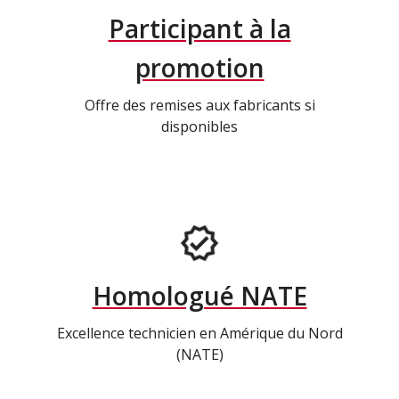
Participant à la
promotion
Offre des remises aux fabricants si
disponibles
Homologué NATE
Excellence technicien en Amérique du Nord
(NATE)