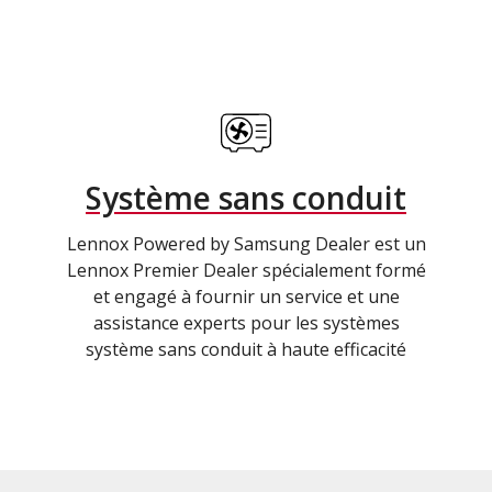
Système sans conduit
Lennox Powered by Samsung Dealer est un
Lennox Premier Dealer spécialement formé
et engagé à fournir un service et une
assistance experts pour les systèmes
système sans conduit à haute efficacité