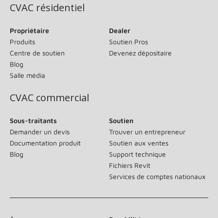
CVAC résidentiel
Propriétaire
Dealer
Produits
Soutien Pros
Centre de soutien
Devenez dépositaire
Blog
Salle média
CVAC commercial
Sous-traitants
Soutien
Demander un devis
Trouver un entrepreneur
Documentation produit
Soutien aux ventes
Blog
Support technique
Fichiers Revit
Services de comptes nationaux