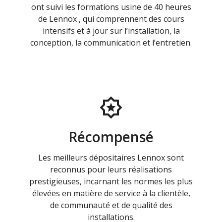
ont suivi les formations usine de 40 heures
de Lennox , qui comprennent des cours
intensifs et à jour sur l’installation, la
conception, la communication et l’entretien.
Récompensé
Les meilleurs dépositaires Lennox sont
reconnus pour leurs réalisations
prestigieuses, incarnant les normes les plus
élevées en matière de service à la clientèle,
de communauté et de qualité des
installations.