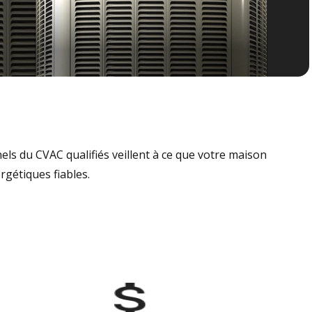
nels du CVAC qualifiés veillent à ce que votre maison
rgétiques fiables.