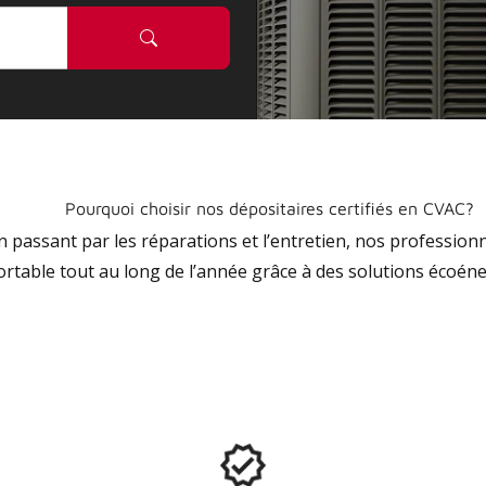
Pourquoi choisir nos dépositaires certifiés en CVAC?
 en passant par les réparations et l’entretien, nos profession
ortable tout au long de l’année grâce à des solutions écoéne