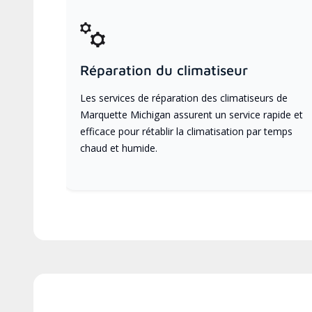
Réparation du climatiseur
Les services de réparation des climatiseurs de
Marquette Michigan assurent un service rapide et
efficace pour rétablir la climatisation par temps
chaud et humide.