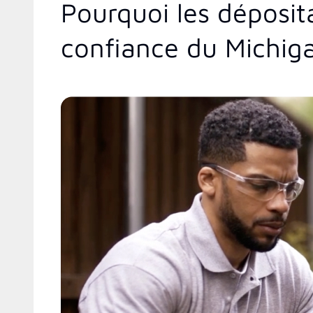
Pourquoi les déposit
confiance du Michig