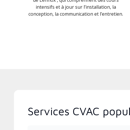
intensifs et à jour sur l’installation, la
conception, la communication et l’entretien.
Services CVAC popul