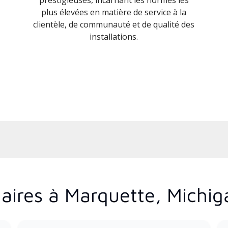
plus élevées en matière de service à la
clientèle, de communauté et de qualité des
installations.
aires à Marquette, Michig