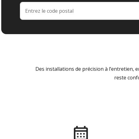
Des installations de précision à l’entretien,
reste conf