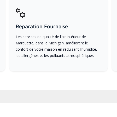
Réparation Fournaise
Les services de qualité de l'air intérieur de
Marquette, dans le Michigan, améliorent le
confort de votre maison en réduisant l'humidité,
les allergènes et les polluants atmosphériques.