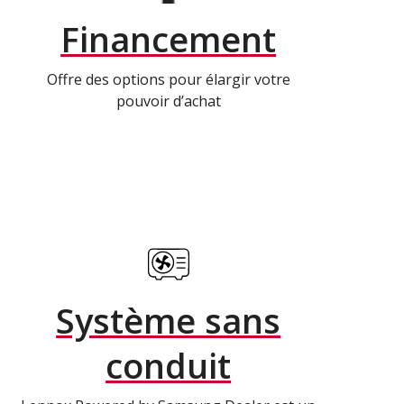
Financement
Offre des options pour élargir votre
pouvoir d’achat
Système sans
conduit