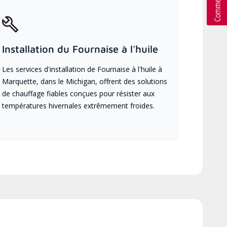
Installation du Fournaise à l'huile
Les services d'installation de Fournaise à l'huile à
Marquette, dans le Michigan, offrent des solutions
de chauffage fiables conçues pour résister aux
températures hivernales extrêmement froides.