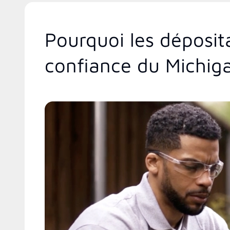
Pourquoi les déposit
confiance du Michig