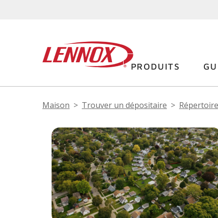
PRODUITS
GU
Maison
Trouver un dépositaire
Répertoire