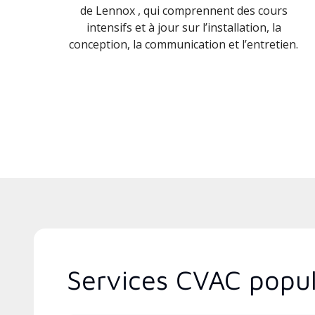
de Lennox , qui comprennent des cours
intensifs et à jour sur l’installation, la
conception, la communication et l’entretien.
Services CVAC popul