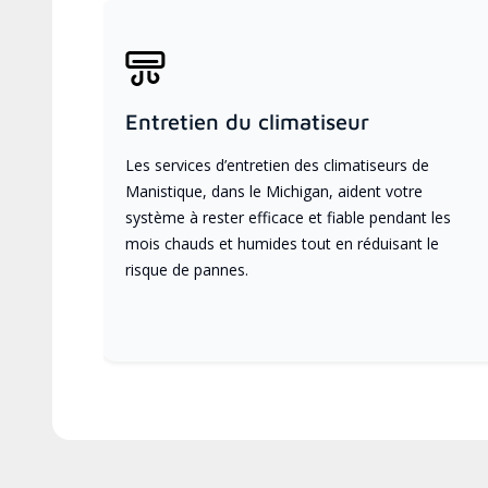
Entretien du climatiseur
Les services d’entretien des climatiseurs de
Manistique, dans le Michigan, aident votre
système à rester efficace et fiable pendant les
mois chauds et humides tout en réduisant le
risque de pannes.