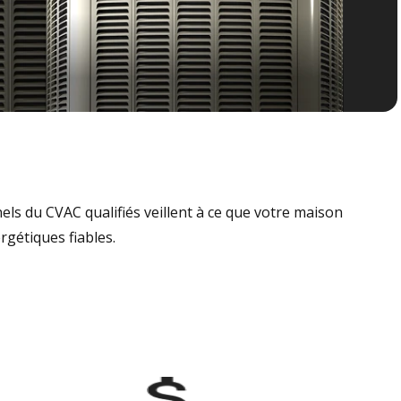
nels du CVAC qualifiés veillent à ce que votre maison
rgétiques fiables.