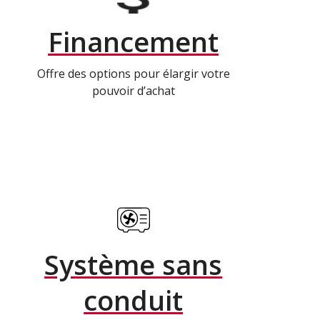
Financement
Offre des options pour élargir votre
pouvoir d’achat
Système sans
conduit