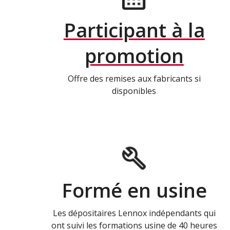
Participant à la
promotion
Offre des remises aux fabricants si
disponibles
Formé en usine
Les dépositaires Lennox indépendants qui
ont suivi les formations usine de 40 heures