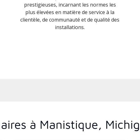
prestigieuses, incarnant les normes les
plus élevées en matière de service à la
clientèle, de communauté et de qualité des
installations.
aires à Manistique, Michi