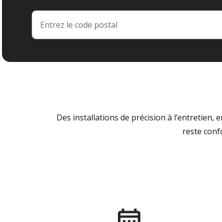
Des installations de précision à l’entretien,
reste conf