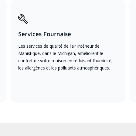
Services Fournaise
Les services de qualité de l’air intérieur de
Manistique, dans le Michigan, améliorent le
confort de votre maison en réduisant l’humidité,
les allergènes et les polluants atmosphériques.