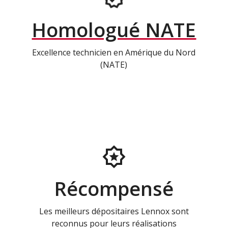
Homologué NATE
Excellence technicien en Amérique du Nord
(NATE)
Récompensé
Les meilleurs dépositaires Lennox sont
reconnus pour leurs réalisations