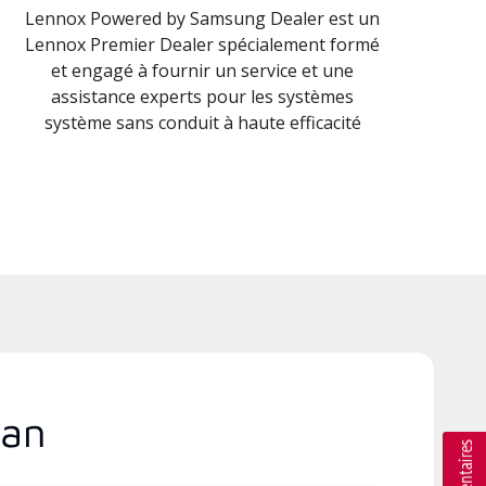
Lennox Powered by Samsung Dealer est un
Lennox Premier Dealer spécialement formé
et engagé à fournir un service et une
assistance experts pour les systèmes
système sans conduit à haute efficacité
gan