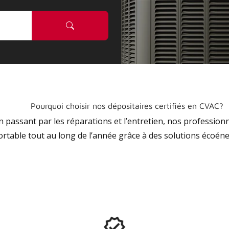
Pourquoi choisir nos dépositaires certifiés en CVAC?
 en passant par les réparations et l’entretien, nos profession
ortable tout au long de l’année grâce à des solutions écoéne