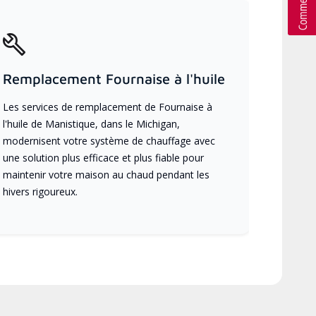
Remplacement Fournaise à l'huile
Les services de remplacement de Fournaise à
l'huile de Manistique, dans le Michigan,
modernisent votre système de chauffage avec
une solution plus efficace et plus fiable pour
maintenir votre maison au chaud pendant les
hivers rigoureux.