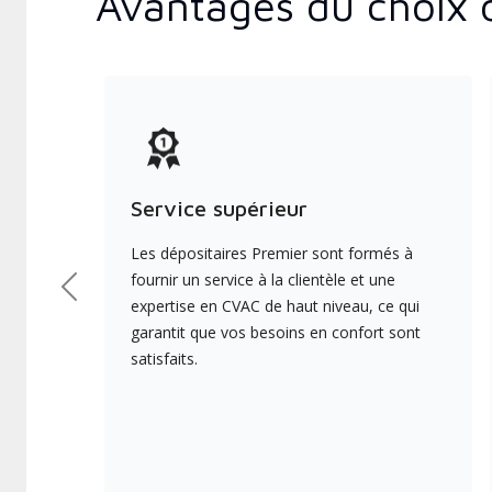
Avantages du choix 
Service supérieur
Les dépositaires Premier sont formés à
fournir un service à la clientèle et une
Précédent
expertise en CVAC de haut niveau, ce qui
garantit que vos besoins en confort sont
satisfaits.