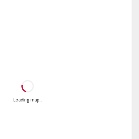
Loading map...