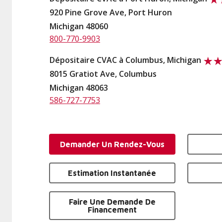
920 Pine Grove Ave, Port Huron
Michigan 48060
800-770-9903
Dépositaire CVAC à Columbus, Michigan
8015 Gratiot Ave, Columbus
Michigan 48063
586-727-7753
Demander Un Rendez-Vous
Estimation Instantanée
Faire Une Demande De
Financement