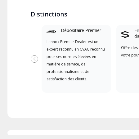
Distinctions
Dépositaire Premier
Fi
di
Lennox Premier Dealer est un
Offre des 
expert reconnu en CVAC reconnu
votre pouv
pour ses normes élevées en
Précédent
matière de service, de
professionnalisme et de
satisfaction des clients.