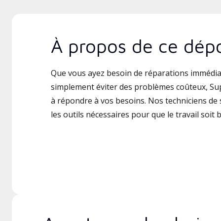
À propos de ce dépo
Que vous ayez besoin de réparations immédia
simplement éviter des problèmes coûteux, Supe
à répondre à vos besoins. Nos techniciens de s
les outils nécessaires pour que le travail soit b