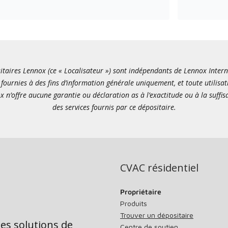
itaires Lennox (ce « Localisateur ») sont indépendants de Lennox Internati
fournies à des fins d’information générale uniquement, et toute utilisat
x n’offre aucune garantie ou déclaration as à l’exactitude ou à la suffi
des services fournis par ce dépositaire.
CVAC résidentiel
Propriétaire
Produits
Trouver un dépositaire
des solutions de
Centre de soutien