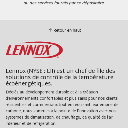
ou des services fournis par ce dépositaire.
Retour en haut
Lennox (NYSE : LII) est un chef de file des
solutions de contrôle de la température
écoénergétiques.
Dédiés au développement durable et à la création
d’environnements confortables et plus sains pour nos clients
résidentiels et commerciaux tout en réduisant leur empreinte
carbone, nous sommes à la pointe de l’innovation avec nos
systèmes de climatisation, de chauffage, de qualité de l’air
intérieur et de réfrigération.