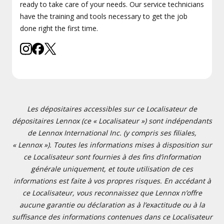
ready to take care of your needs. Our service technicians
have the training and tools necessary to get the job
done right the first time.
Les dépositaires accessibles sur ce Localisateur de
dépositaires Lennox (ce « Localisateur ») sont indépendants
de Lennox International Inc. (y compris ses filiales,
« Lennox »). Toutes les informations mises à disposition sur
ce Localisateur sont fournies à des fins d’information
générale uniquement, et toute utilisation de ces
informations est faite à vos propres risques. En accédant à
ce Localisateur, vous reconnaissez que Lennox n’offre
aucune garantie ou déclaration as à l’exactitude ou à la
suffisance des informations contenues dans ce Localisateur