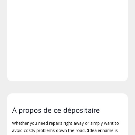
À propos de ce dépositaire
Whether you need repairs right away or simply want to
avoid costly problems down the road, $dealer.name is