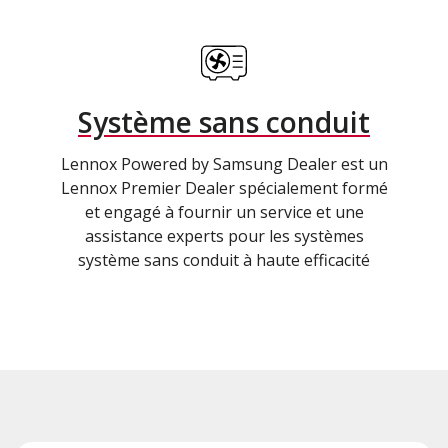
Système sans conduit
Lennox Powered by Samsung Dealer est un
Lennox Premier Dealer spécialement formé
et engagé à fournir un service et une
assistance experts pour les systèmes
système sans conduit à haute efficacité