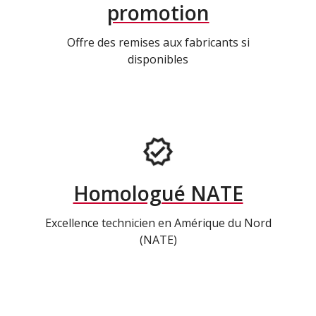
promotion
Offre des remises aux fabricants si
disponibles
Homologué NATE
Excellence technicien en Amérique du Nord
(NATE)