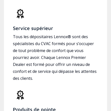
Service supérieur
Tous les dépositaires Lennox® sont des
spécialistes du CVAC formés pour s’occuper
de tout problème de confort que vous
pourriez avoir. Chaque Lennox Premier
Dealer est formé pour offrir un niveau de
confort et de service qui dépasse les attentes
des clients.
Produits de pointe