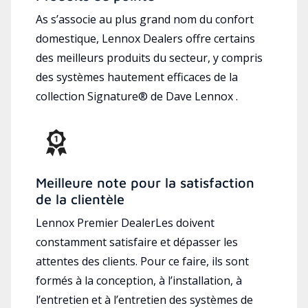
As s’associe au plus grand nom du confort
domestique, Lennox Dealers offre certains
des meilleurs produits du secteur, y compris
des systèmes hautement efficaces de la
collection Signature® de Dave Lennox .
Meilleure note pour la satisfaction
de la clientèle
Lennox Premier DealerLes doivent
constamment satisfaire et dépasser les
attentes des clients. Pour ce faire, ils sont
formés à la conception, à l’installation, à
l’entretien et à l’entretien des systèmes de