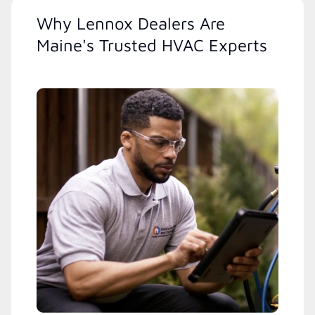
Why Lennox Dealers Are
Maine's Trusted HVAC Experts