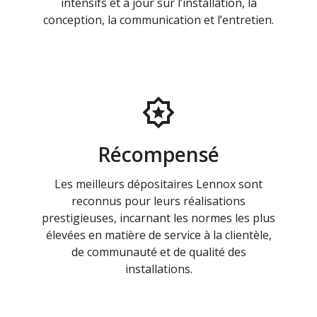
intensifs et à jour sur l’installation, la
conception, la communication et l’entretien.
Récompensé
Les meilleurs dépositaires Lennox sont
reconnus pour leurs réalisations
prestigieuses, incarnant les normes les plus
élevées en matière de service à la clientèle,
de communauté et de qualité des
installations.