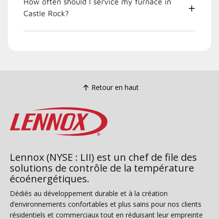
How often should I service my furnace in
Castle Rock?
Retour en haut
Lennox (NYSE : LII) est un chef de file des
solutions de contrôle de la température
écoénergétiques.
Dédiés au développement durable et à la création
d’environnements confortables et plus sains pour nos clients
résidentiels et commerciaux tout en réduisant leur empreinte