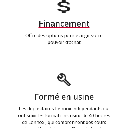
Financement
Offre des options pour élargir votre
pouvoir d’achat
Formé en usine
Les dépositaires Lennox indépendants qui
ont suivi les formations usine de 40 heures
de Lennox , qui comprennent des cours