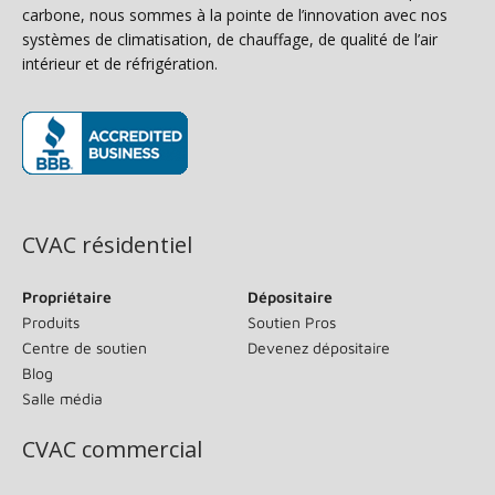
carbone, nous sommes à la pointe de l’innovation avec nos
systèmes de climatisation, de chauffage, de qualité de l’air
intérieur et de réfrigération.
(s’ouvre dans une nouvelle fenêtre)
CVAC résidentiel
Propriétaire
Dépositaire
Produits
Soutien Pros
Centre de soutien
Devenez dépositaire
Blog
Salle média
CVAC commercial