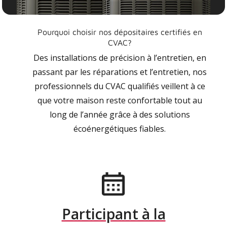
Pourquoi choisir nos dépositaires certifiés en
CVAC?
Des installations de précision à l’entretien, en
passant par les réparations et l’entretien, nos
professionnels du CVAC qualifiés veillent à ce
que votre maison reste confortable tout au
long de l’année grâce à des solutions
écoénergétiques fiables.
Participant à la