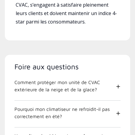
CVAC, s’engagent à satisfaire pleinement
leurs clients et doivent maintenir un indice 4-
star parmi les consommateurs.
Foire aux questions
Comment protéger mon unité de CVAC
extérieure de la neige et de la glace?
Pourquoi mon climatiseur ne refroidit-il pas
correctement en été?