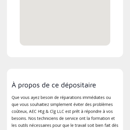
À propos de ce dépositaire
Que vous ayez besoin de réparations immédiates ou
que vous souhaitiez simplement éviter des problèmes
coûteux, AEC Htg & Clg LLC est prêt à répondre à vos
besoins. Nos techniciens de service ont la formation et
les outils nécessaires pour que le travail soit bien fait dès