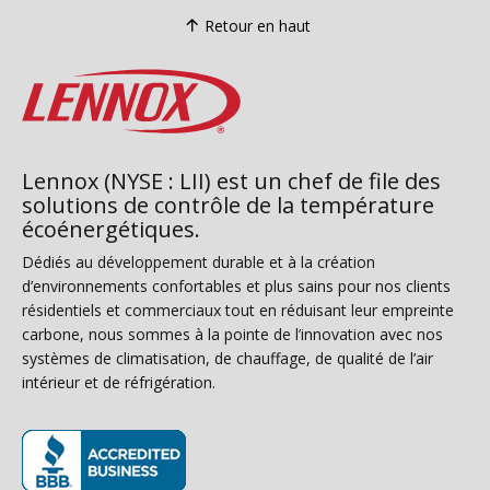
Retour en haut
Lennox (NYSE : LII) est un chef de file des
solutions de contrôle de la température
écoénergétiques.
Dédiés au développement durable et à la création
d’environnements confortables et plus sains pour nos clients
résidentiels et commerciaux tout en réduisant leur empreinte
carbone, nous sommes à la pointe de l’innovation avec nos
systèmes de climatisation, de chauffage, de qualité de l’air
intérieur et de réfrigération.