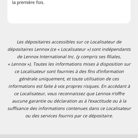
la première fois.
Les dépositaires accessibles sur ce Localisateur de
dépositaires Lennox (ce « Localisateur ») sont indépendants
de Lennox International Inc. (y compris ses filiales,
« Lennox »). Toutes les informations mises à disposition sur
ce Localisateur sont fournies à des fins d’information
générale uniquement, et toute utilisation de ces
informations est faite à vos propres risques. En accédant à
ce Localisateur, vous reconnaissez que Lennox n’offre
aucune garantie ou déclaration as à l’exactitude ou à la
suffisance des informations contenues dans ce Localisateur
ou des services fournis par ce dépositaire.