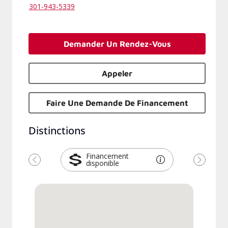
301-943-5339
Demander Un Rendez-Vous
Appeler
Faire Une Demande De Financement
Distinctions
Financement
disponible
Précédent
Suivant