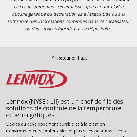
ce Localisateur, vous reconnaissez que Lennox n’offre
aucune garantie ou déclaration as à l’exactitude ou à la
suffisance des informations contenues dans ce Localisateur
ou des services fournis par ce dépositaire.
Retour en haut
Lennox (NYSE : LII) est un chef de file des
solutions de contrôle de la température
écoénergétiques.
Dédiés au développement durable et à la création
d’environnements confortables et plus sains pour nos clients