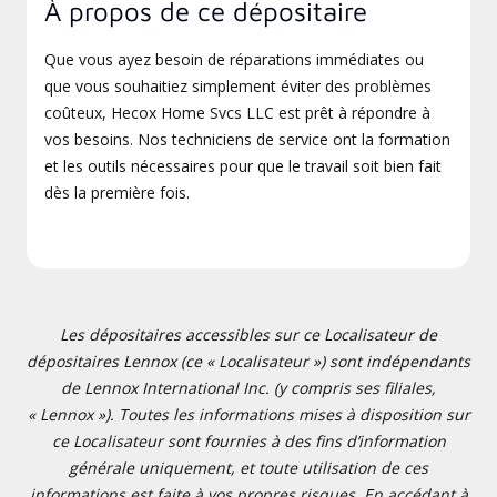
À propos de ce dépositaire
Que vous ayez besoin de réparations immédiates ou
que vous souhaitiez simplement éviter des problèmes
coûteux, Hecox Home Svcs LLC est prêt à répondre à
vos besoins. Nos techniciens de service ont la formation
et les outils nécessaires pour que le travail soit bien fait
dès la première fois.
Les dépositaires accessibles sur ce Localisateur de
dépositaires Lennox (ce « Localisateur ») sont indépendants
de Lennox International Inc. (y compris ses filiales,
« Lennox »). Toutes les informations mises à disposition sur
ce Localisateur sont fournies à des fins d’information
générale uniquement, et toute utilisation de ces
informations est faite à vos propres risques. En accédant à