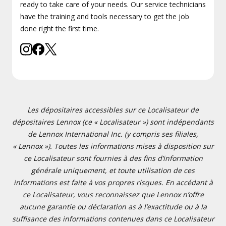
ready to take care of your needs. Our service technicians
have the training and tools necessary to get the job
done right the first time.
Les dépositaires accessibles sur ce Localisateur de
dépositaires Lennox (ce « Localisateur ») sont indépendants
de Lennox International Inc. (y compris ses filiales,
« Lennox »). Toutes les informations mises à disposition sur
ce Localisateur sont fournies à des fins d’information
générale uniquement, et toute utilisation de ces
informations est faite à vos propres risques. En accédant à
ce Localisateur, vous reconnaissez que Lennox n’offre
aucune garantie ou déclaration as à l’exactitude ou à la
suffisance des informations contenues dans ce Localisateur