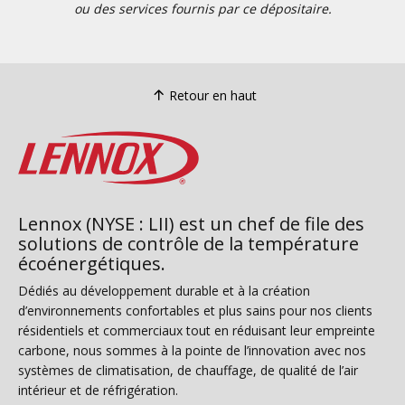
ou des services fournis par ce dépositaire.
Retour en haut
Lennox (NYSE : LII) est un chef de file des
solutions de contrôle de la température
écoénergétiques.
Dédiés au développement durable et à la création
d’environnements confortables et plus sains pour nos clients
résidentiels et commerciaux tout en réduisant leur empreinte
carbone, nous sommes à la pointe de l’innovation avec nos
systèmes de climatisation, de chauffage, de qualité de l’air
intérieur et de réfrigération.