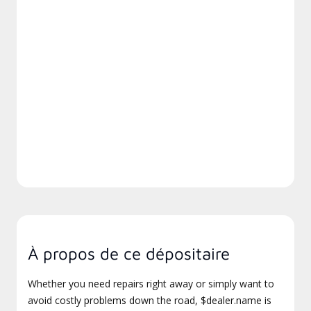
À propos de ce dépositaire
Whether you need repairs right away or simply want to
avoid costly problems down the road, $dealer.name is