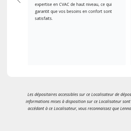
Précédent
expertise en CVAC de haut niveau, ce qui
garantit que vos besoins en confort sont
satisfaits.
Les dépositaires accessibles sur ce Localisateur de dépos
informations mises à disposition sur ce Localisateur sont 
accédant à ce Localisateur, vous reconnaissez que Lenno