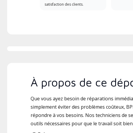
satisfaction des clients.
À propos de ce dépo
Que vous ayez besoin de réparations immédia
simplement éviter des problèmes coûteux, BPM
répondre à vos besoins. Nos techniciens de ser
outils nécessaires pour que le travail soit bien 