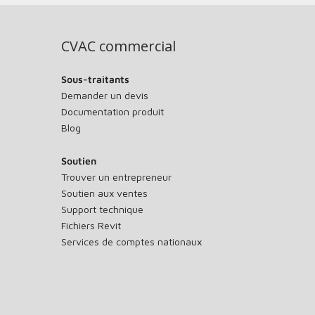
CVAC commercial
Sous-traitants
Demander un devis
Documentation produit
Blog
Soutien
Trouver un entrepreneur
Soutien aux ventes
Support technique
Fichiers Revit
Services de comptes nationaux