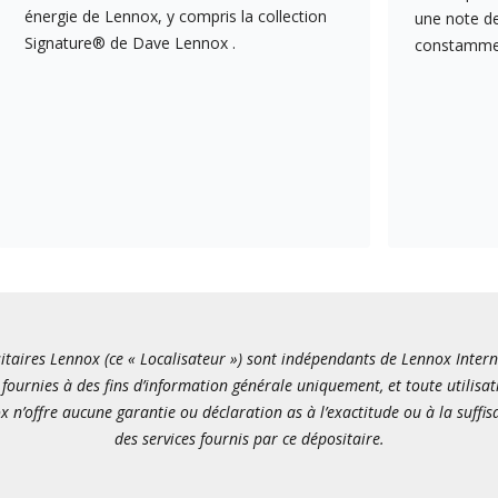
énergie de Lennox, y compris la collection
une note de
Signature® de Dave Lennox .
constamment
itaires Lennox (ce « Localisateur ») sont indépendants de Lennox Internati
fournies à des fins d’information générale uniquement, et toute utilisat
x n’offre aucune garantie ou déclaration as à l’exactitude ou à la suffi
des services fournis par ce dépositaire.