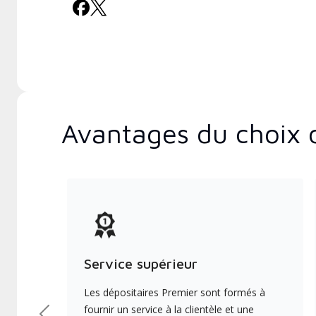
Avantages du choix 
Service supérieur
Les dépositaires Premier sont formés à
fournir un service à la clientèle et une