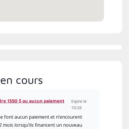
en cours
dre 1550 $ ou aucun paiement
Expire le
10/26
 ne font aucun paiement et n’encourent
2 mois lorsqu’ils financent un nouveau