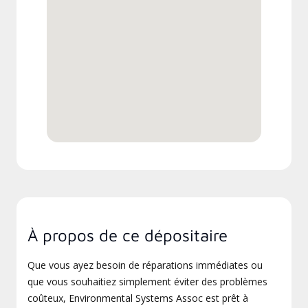
À propos de ce dépositaire
Que vous ayez besoin de réparations immédiates ou
que vous souhaitiez simplement éviter des problèmes
coûteux, Environmental Systems Assoc est prêt à