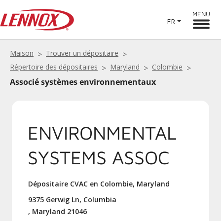
MENU
FR
Maison
Trouver un dépositaire
Répertoire des dépositaires
Maryland
Colombie
Associé systèmes environnementaux
ENVIRONMENTAL
SYSTEMS ASSOC
Dépositaire CVAC en Colombie, Maryland
9375 Gerwig Ln, Columbia
, Maryland 21046