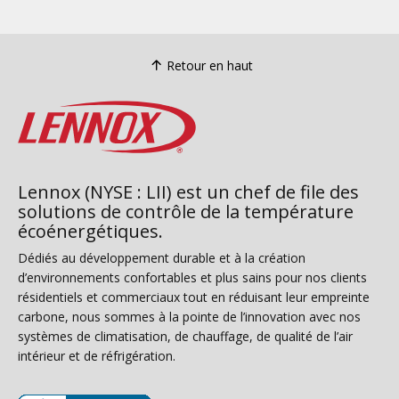
Retour en haut
Lennox (NYSE : LII) est un chef de file des
solutions de contrôle de la température
écoénergétiques.
Dédiés au développement durable et à la création
d’environnements confortables et plus sains pour nos clients
résidentiels et commerciaux tout en réduisant leur empreinte
carbone, nous sommes à la pointe de l’innovation avec nos
systèmes de climatisation, de chauffage, de qualité de l’air
intérieur et de réfrigération.