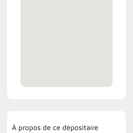
À propos de ce dépositaire