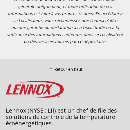
générale uniquement, et toute utilisation de ces
informations est faite à vos propres risques. En accédant à
ce Localisateur, vous reconnaissez que Lennox n’offre
aucune garantie ou déclaration as à l’exactitude ou à la
suffisance des informations contenues dans ce Localisateur
ou des services fournis par ce dépositaire.
Retour en haut
Lennox (NYSE : LII) est un chef de file des
solutions de contrôle de la température
écoénergétiques.