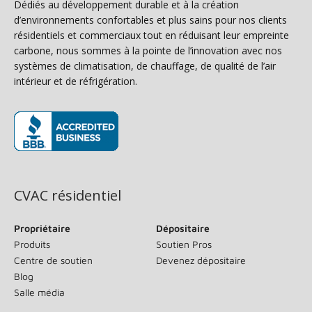
Dédiés au développement durable et à la création
d’environnements confortables et plus sains pour nos clients
résidentiels et commerciaux tout en réduisant leur empreinte
carbone, nous sommes à la pointe de l’innovation avec nos
systèmes de climatisation, de chauffage, de qualité de l’air
intérieur et de réfrigération.
(s’ouvre dans une nouvelle fenêtre)
CVAC résidentiel
Propriétaire
Dépositaire
Produits
Soutien Pros
Centre de soutien
Devenez dépositaire
Blog
Salle média