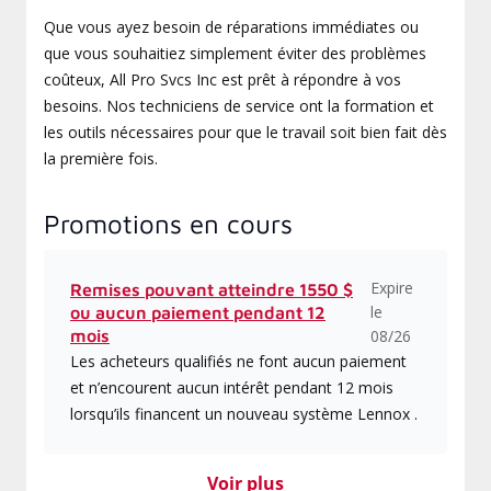
Que vous ayez besoin de réparations immédiates ou
que vous souhaitiez simplement éviter des problèmes
coûteux, All Pro Svcs Inc est prêt à répondre à vos
besoins. Nos techniciens de service ont la formation et
les outils nécessaires pour que le travail soit bien fait dès
la première fois.
Promotions en cours
Expire
Remises pouvant atteindre 1550 $
le
ou aucun paiement pendant 12
mois
08/26
Les acheteurs qualifiés ne font aucun paiement
et n’encourent aucun intérêt pendant 12 mois
lorsqu’ils financent un nouveau système Lennox .
Voir plus