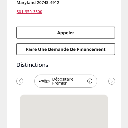
Maryland 20743-4912
301-350-3800
Appeler
Faire Une Demande De Financement
Distinctions
Dépositaire
Premier
Précédent
Suivant