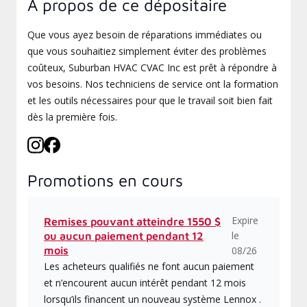
À propos de ce dépositaire
Que vous ayez besoin de réparations immédiates ou
que vous souhaitiez simplement éviter des problèmes
coûteux, Suburban HVAC CVAC Inc est prêt à répondre à
vos besoins. Nos techniciens de service ont la formation
et les outils nécessaires pour que le travail soit bien fait
dès la première fois.
Promotions en cours
Expire
Remises pouvant atteindre 1550 $
le
ou aucun paiement pendant 12
mois
08/26
Les acheteurs qualifiés ne font aucun paiement
et n’encourent aucun intérêt pendant 12 mois
lorsqu’ils financent un nouveau système Lennox .