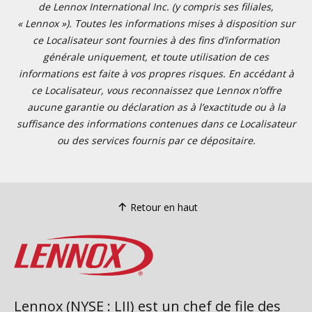
de Lennox International Inc. (y compris ses filiales,
« Lennox »). Toutes les informations mises à disposition sur
ce Localisateur sont fournies à des fins d’information
générale uniquement, et toute utilisation de ces
informations est faite à vos propres risques. En accédant à
ce Localisateur, vous reconnaissez que Lennox n’offre
aucune garantie ou déclaration as à l’exactitude ou à la
suffisance des informations contenues dans ce Localisateur
ou des services fournis par ce dépositaire.
Retour en haut
Lennox (NYSE : LII) est un chef de file des