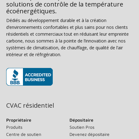
solutions de contrôle de la température
écoénergétiques.
Dédiés au développement durable et à la création
d’environnements confortables et plus sains pour nos clients
résidentiels et commerciaux tout en réduisant leur empreinte
carbone, nous sommes à la pointe de l’innovation avec nos
systèmes de climatisation, de chauffage, de qualité de l’air
intérieur et de réfrigération.
(s’ouvre dans une nouvelle fenêtre)
CVAC résidentiel
Propriétaire
Dépositaire
Produits
Soutien Pros
Centre de soutien
Devenez dépositaire