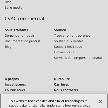
Blog
Salle média
CVAC commercial
Sous-traitants
Soutien
Demander un devis
Trouver un entrepreneur
Documentation produit
Soutien aux ventes
Blog
Support technique
Fichiers Revit
Services de comptes nationaux
À propos
Durabilité
Investisseurs
Carrières
Fournisseurs
Nous contacter
Salle de presse
This website uses cookies and similar technologies to
support site functionality, understand how our services