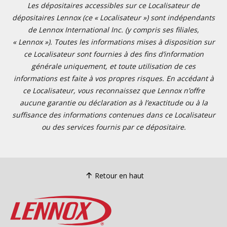
Les dépositaires accessibles sur ce Localisateur de
dépositaires Lennox (ce « Localisateur ») sont indépendants
de Lennox International Inc. (y compris ses filiales,
« Lennox »). Toutes les informations mises à disposition sur
ce Localisateur sont fournies à des fins d’information
générale uniquement, et toute utilisation de ces
informations est faite à vos propres risques. En accédant à
ce Localisateur, vous reconnaissez que Lennox n’offre
aucune garantie ou déclaration as à l’exactitude ou à la
suffisance des informations contenues dans ce Localisateur
ou des services fournis par ce dépositaire.
Retour en haut