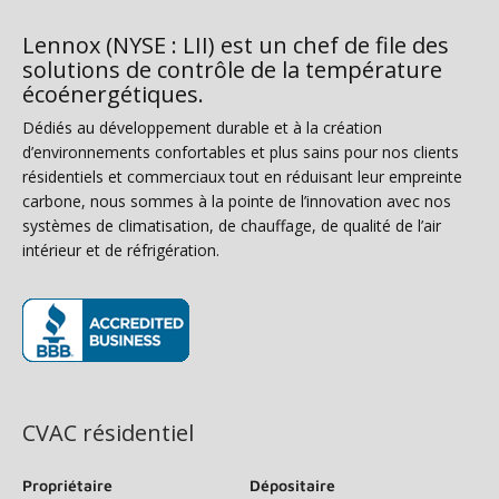
Lennox (NYSE : LII) est un chef de file des
solutions de contrôle de la température
écoénergétiques.
Dédiés au développement durable et à la création
d’environnements confortables et plus sains pour nos clients
résidentiels et commerciaux tout en réduisant leur empreinte
carbone, nous sommes à la pointe de l’innovation avec nos
systèmes de climatisation, de chauffage, de qualité de l’air
intérieur et de réfrigération.
(s’ouvre dans une nouvelle fenêtre)
CVAC résidentiel
Propriétaire
Dépositaire