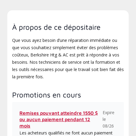
À propos de ce dépositaire
Que vous ayez besoin d’une réparation immédiate ou
que vous souhaitiez simplement éviter des problèmes
coûteux, Berkshire Htg & AC est prêt à répondre à vos
besoins. Nos techniciens de service ont la formation et
les outils nécessaires pour que le travail soit bien fait dès
la première fois.
Promotions en cours
Expire
Remises pouvant atteindre 1550 $
le
ou aucun paiement pendant 12
mois
08/26
Les acheteurs qualifiés ne font aucun paiement