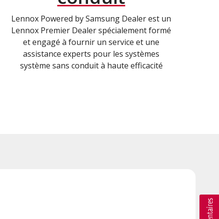
Lennox Powered by Samsung Dealer est un
Lennox Premier Dealer spécialement formé
et engagé à fournir un service et une
assistance experts pour les systèmes
système sans conduit à haute efficacité