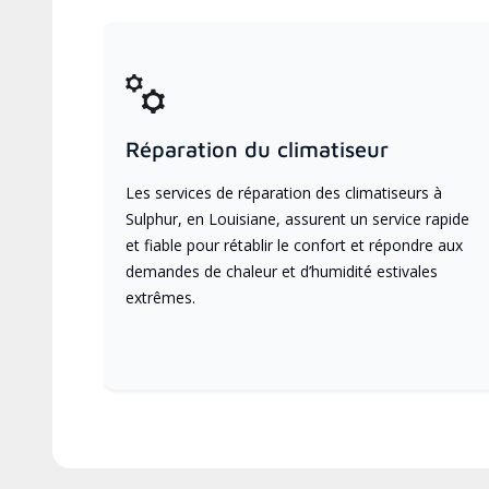
Réparation du climatiseur
Les services de réparation des climatiseurs à
Sulphur, en Louisiane, assurent un service rapide
et fiable pour rétablir le confort et répondre aux
demandes de chaleur et d’humidité estivales
extrêmes.