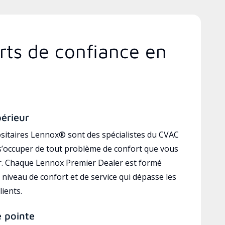
rts de confiance en
périeur
sitaires Lennox® sont des spécialistes du CVAC
’occuper de tout problème de confort que vous
r. Chaque Lennox Premier Dealer est formé
 niveau de confort et de service qui dépasse les
lients.
e pointe