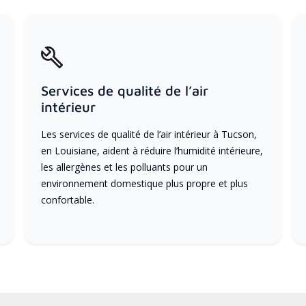
Services de qualité de l’air
intérieur
Les services de qualité de l’air intérieur à Tucson,
en Louisiane, aident à réduire l’humidité intérieure,
les allergènes et les polluants pour un
environnement domestique plus propre et plus
confortable.