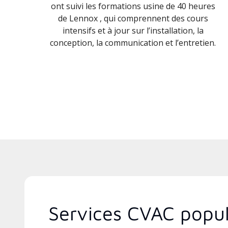
ont suivi les formations usine de 40 heures
de Lennox , qui comprennent des cours
intensifs et à jour sur l’installation, la
conception, la communication et l’entretien.
Services CVAC popul