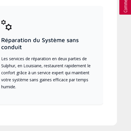
Réparation du Système sans
conduit
Les services de réparation en deux parties de
Sulphur, en Louisiane, restaurent rapidement le
confort grâce à un service expert qui maintient
votre système sans gaines efficace par temps
humide.