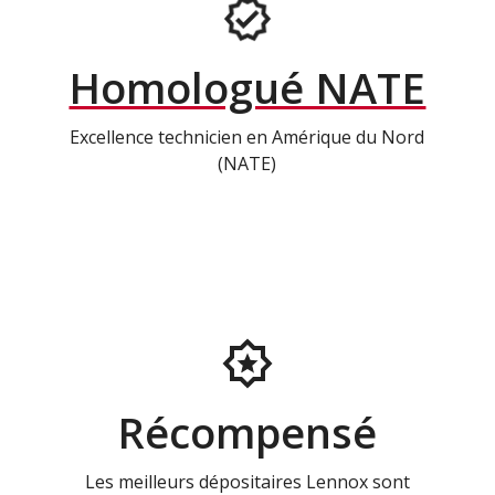
Homologué NATE
Excellence technicien en Amérique du Nord
(NATE)
Récompensé
Les meilleurs dépositaires Lennox sont