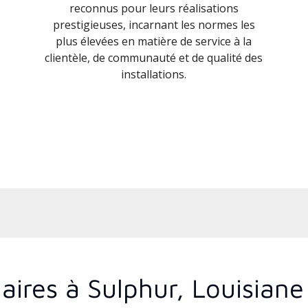
reconnus pour leurs réalisations
prestigieuses, incarnant les normes les
plus élevées en matière de service à la
clientèle, de communauté et de qualité des
installations.
aires à Sulphur, Louisiane