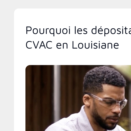
Pourquoi les déposit
CVAC en Louisiane