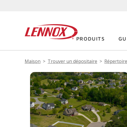
PRODUITS
GU
Maison
Trouver un dépositaire
Répertoire