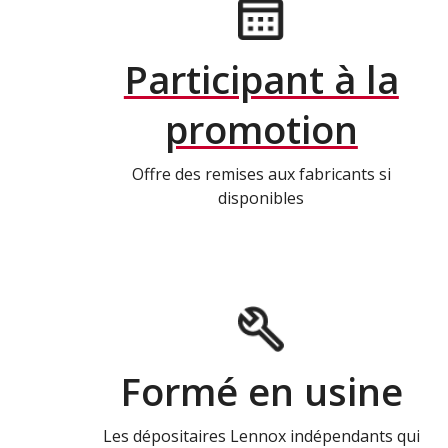
Participant à la
promotion
Offre des remises aux fabricants si
disponibles
Formé en usine
Les dépositaires Lennox indépendants qui