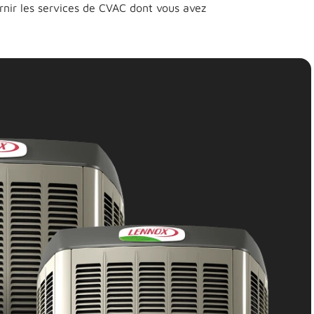
rnir les services de CVAC dont vous avez