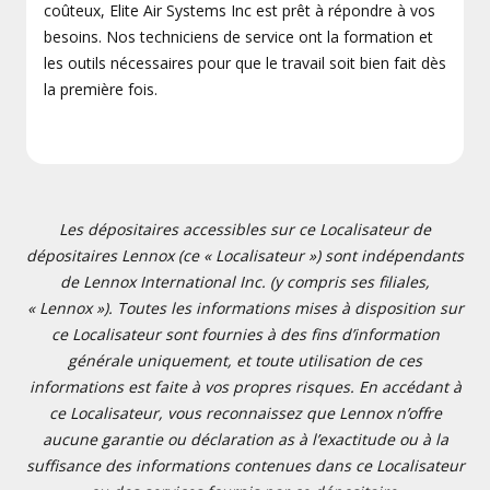
coûteux, Elite Air Systems Inc est prêt à répondre à vos
besoins. Nos techniciens de service ont la formation et
les outils nécessaires pour que le travail soit bien fait dès
la première fois.
Les dépositaires accessibles sur ce Localisateur de
dépositaires Lennox (ce « Localisateur ») sont indépendants
de Lennox International Inc. (y compris ses filiales,
« Lennox »). Toutes les informations mises à disposition sur
ce Localisateur sont fournies à des fins d’information
générale uniquement, et toute utilisation de ces
informations est faite à vos propres risques. En accédant à
ce Localisateur, vous reconnaissez que Lennox n’offre
aucune garantie ou déclaration as à l’exactitude ou à la
suffisance des informations contenues dans ce Localisateur