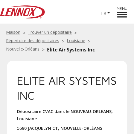
MENU
FR
Maison
Trouver un dépositaire
Répertoire des dépositaires
Louisiane
Nouvelle-Orléans
Elite Air Systems Inc
ELITE AIR SYSTEMS
INC
Dépositaire CVAC dans le NOUVEAU-ORLEANS,
Louisiane
5590 JACQUELYN CT, NOUVELLE-ORLÉANS