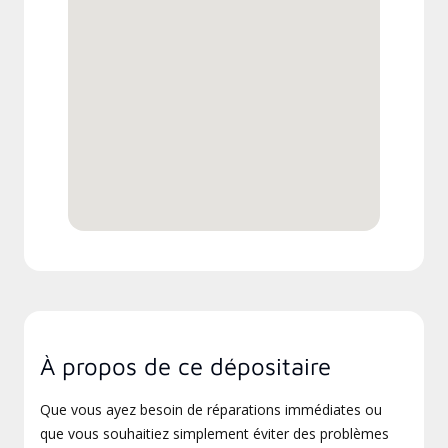
À propos de ce dépositaire
Que vous ayez besoin de réparations immédiates ou
que vous souhaitiez simplement éviter des problèmes