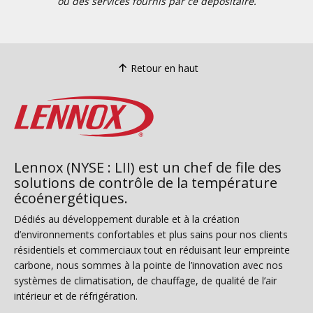
ou des services fournis par ce dépositaire.
Retour en haut
Lennox (NYSE : LII) est un chef de file des
solutions de contrôle de la température
écoénergétiques.
Dédiés au développement durable et à la création
d’environnements confortables et plus sains pour nos clients
résidentiels et commerciaux tout en réduisant leur empreinte
carbone, nous sommes à la pointe de l’innovation avec nos
systèmes de climatisation, de chauffage, de qualité de l’air
intérieur et de réfrigération.