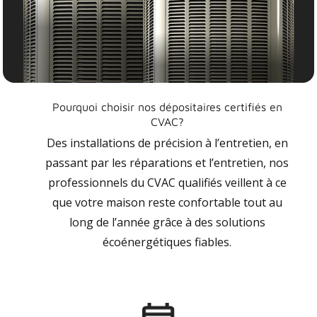
Pourquoi choisir nos dépositaires certifiés en
CVAC?
Des installations de précision à l’entretien, en
passant par les réparations et l’entretien, nos
professionnels du CVAC qualifiés veillent à ce
que votre maison reste confortable tout au
long de l’année grâce à des solutions
écoénergétiques fiables.