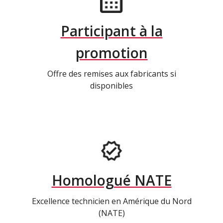
Participant à la
promotion
Offre des remises aux fabricants si
disponibles
Homologué NATE
Excellence technicien en Amérique du Nord
(NATE)