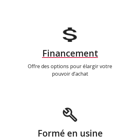
Financement
Offre des options pour élargir votre
pouvoir d’achat
Formé en usine