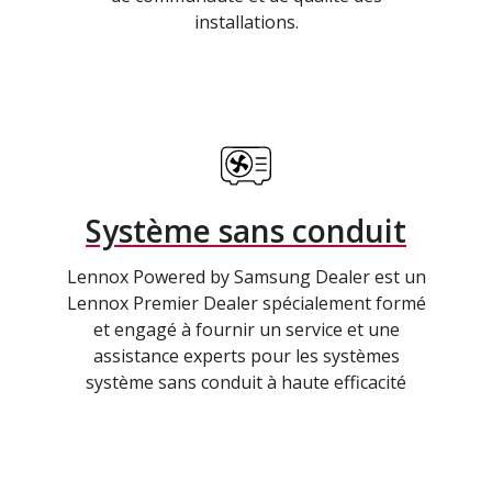
installations.
Système sans conduit
Lennox Powered by Samsung Dealer est un
Lennox Premier Dealer spécialement formé
et engagé à fournir un service et une
assistance experts pour les systèmes
système sans conduit à haute efficacité