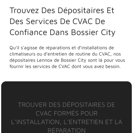
Trouvez Des Dépositaires Et
Des Services De CVAC De
Confiance Dans Bossier City
Qu’il s’agisse de réparations et d’installations de
climatiseurs ou d’entretien de routine du CVAC, nos
dépositaires Lennox de Bossier City sont là pour vous
fournir les services de CVAC dont vous avez besoin.
TROUVER DES DÉPOSITAIRES DE
CVAC FORMÉS POUR
L’INSTALLATION, L’ENTRETIEN ET LA
RÉPARATION