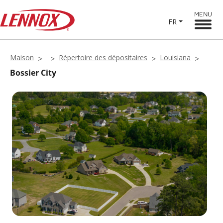
MENU
FR
Maison
Répertoire des dépositaires
Louisiana
Bossier City