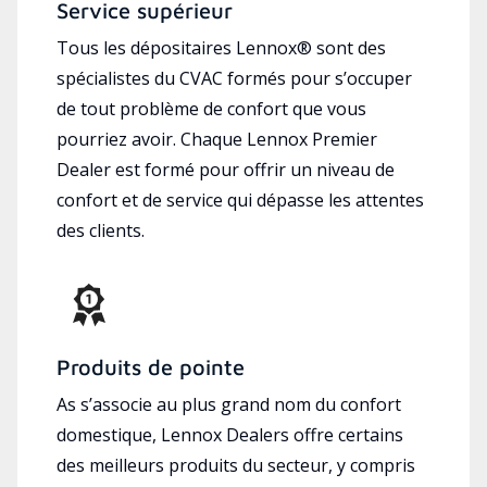
Service supérieur
Tous les dépositaires Lennox® sont des
spécialistes du CVAC formés pour s’occuper
de tout problème de confort que vous
pourriez avoir. Chaque Lennox Premier
Dealer est formé pour offrir un niveau de
confort et de service qui dépasse les attentes
des clients.
Produits de pointe
As s’associe au plus grand nom du confort
domestique, Lennox Dealers offre certains
des meilleurs produits du secteur, y compris