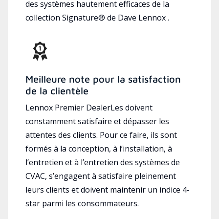
des systèmes hautement efficaces de la
collection Signature® de Dave Lennox .
Meilleure note pour la satisfaction
de la clientèle
Lennox Premier DealerLes doivent
constamment satisfaire et dépasser les
attentes des clients. Pour ce faire, ils sont
formés à la conception, à l’installation, à
l’entretien et à l’entretien des systèmes de
CVAC, s’engagent à satisfaire pleinement
leurs clients et doivent maintenir un indice 4-
star parmi les consommateurs.