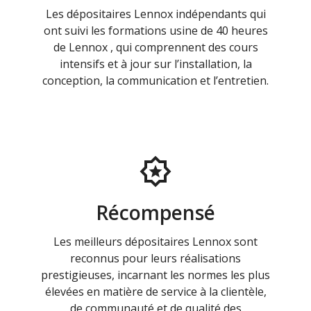
Les dépositaires Lennox indépendants qui
ont suivi les formations usine de 40 heures
de Lennox , qui comprennent des cours
intensifs et à jour sur l’installation, la
conception, la communication et l’entretien.
Récompensé
Les meilleurs dépositaires Lennox sont
reconnus pour leurs réalisations
prestigieuses, incarnant les normes les plus
élevées en matière de service à la clientèle,
de communauté et de qualité des