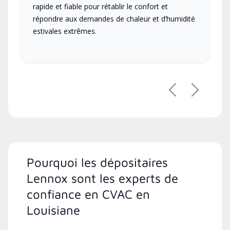
rapide et fiable pour rétablir le confort et
répondre aux demandes de chaleur et d’humidité
estivales extrêmes.
Précédent
Suivant
Pourquoi les dépositaires
Lennox sont les experts de
confiance en CVAC en
Louisiane