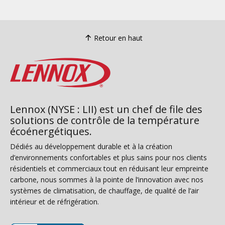
Retour en haut
Lennox (NYSE : LII) est un chef de file des
solutions de contrôle de la température
écoénergétiques.
Dédiés au développement durable et à la création
d’environnements confortables et plus sains pour nos clients
résidentiels et commerciaux tout en réduisant leur empreinte
carbone, nous sommes à la pointe de l’innovation avec nos
systèmes de climatisation, de chauffage, de qualité de l’air
intérieur et de réfrigération.