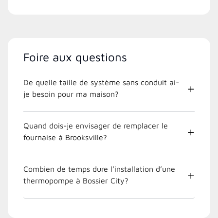
Foire aux questions
De quelle taille de système sans conduit ai-
je besoin pour ma maison?
Quand dois-je envisager de remplacer le
fournaise à Brooksville?
Combien de temps dure l’installation d’une
thermopompe à Bossier City?