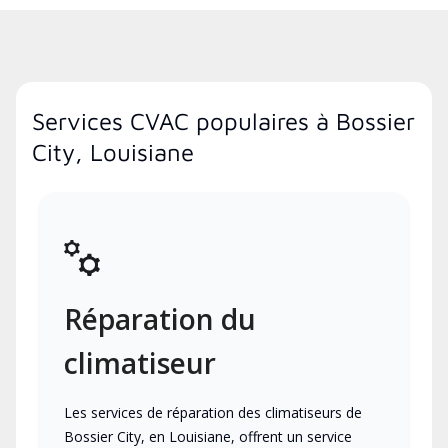
Services CVAC populaires à Bossier
City, Louisiane
Réparation du
climatiseur
Les services de réparation des climatiseurs de
Bossier City, en Louisiane, offrent un service