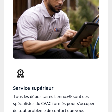
Service supérieur
Tous les dépositaires Lennox® sont des
spécialistes du CVAC formés pour s’occuper
de tout problème de confort que vous