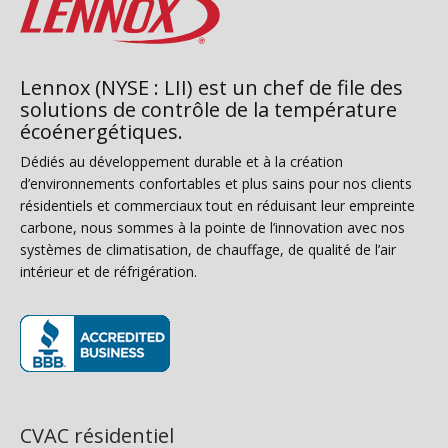
Lennox (NYSE : LII) est un chef de file des
solutions de contrôle de la température
écoénergétiques.
Dédiés au développement durable et à la création
d’environnements confortables et plus sains pour nos clients
résidentiels et commerciaux tout en réduisant leur empreinte
carbone, nous sommes à la pointe de l’innovation avec nos
systèmes de climatisation, de chauffage, de qualité de l’air
intérieur et de réfrigération.
(s’ouvre dans une nouvelle fenêtre)
CVAC résidentiel