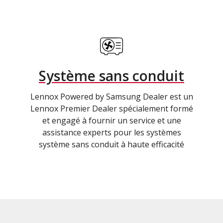
Système sans conduit
Lennox Powered by Samsung Dealer est un
Lennox Premier Dealer spécialement formé
et engagé à fournir un service et une
assistance experts pour les systèmes
système sans conduit à haute efficacité