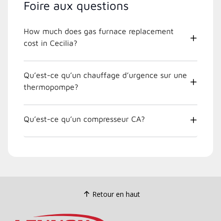
Foire aux questions
How much does gas furnace replacement
cost in Cecilia?
Qu’est-ce qu’un chauffage d’urgence sur une
thermopompe?
Qu’est-ce qu’un compresseur CA?
Retour en haut