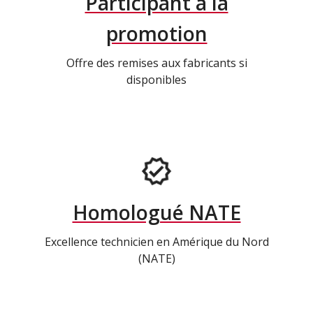
Participant à la
promotion
Offre des remises aux fabricants si
disponibles
Homologué NATE
Excellence technicien en Amérique du Nord
(NATE)