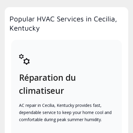
Popular HVAC Services in Cecilia,
Kentucky
Réparation du
climatiseur
AC repair in Cecilia, Kentucky provides fast,
dependable service to keep your home cool and
comfortable during peak summer humidity.