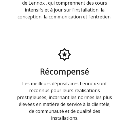
de Lennox , qui comprennent des cours
intensifs et à jour sur l’installation, la
conception, la communication et l’entretien.
Récompensé
Les meilleurs dépositaires Lennox sont
reconnus pour leurs réalisations
prestigieuses, incarnant les normes les plus
élevées en matière de service à la clientèle,
de communauté et de qualité des
installations.