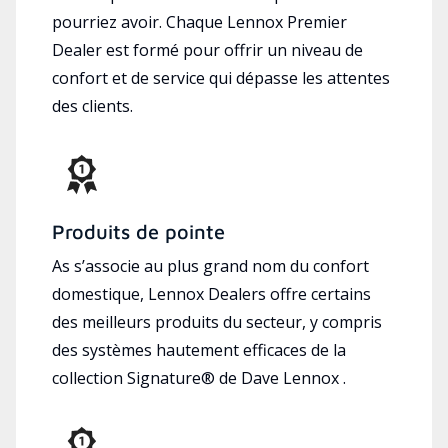
pourriez avoir. Chaque Lennox Premier
Dealer est formé pour offrir un niveau de
confort et de service qui dépasse les attentes
des clients.
Produits de pointe
As s’associe au plus grand nom du confort
domestique, Lennox Dealers offre certains
des meilleurs produits du secteur, y compris
des systèmes hautement efficaces de la
collection Signature® de Dave Lennox .