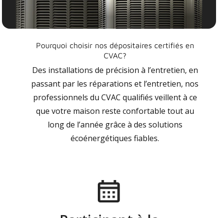
Pourquoi choisir nos dépositaires certifiés en
CVAC?
Des installations de précision à l’entretien, en
passant par les réparations et l’entretien, nos
professionnels du CVAC qualifiés veillent à ce
que votre maison reste confortable tout au
long de l’année grâce à des solutions
écoénergétiques fiables.