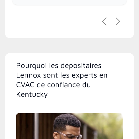
Précédent
Suivant
Pourquoi les dépositaires
Lennox sont les experts en
CVAC de confiance du
Kentucky