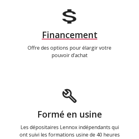
Financement
Offre des options pour élargir votre
pouvoir d’achat
Formé en usine
Les dépositaires Lennox indépendants qui
ont suivi les formations usine de 40 heures