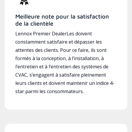
Meilleure note pour la satisfaction
de la clientèle
Lennox Premier DealerLes doivent
constamment satisfaire et dépasser les
attentes des clients. Pour ce faire, ils sont
formés à la conception, à l’installation, à
l’entretien et à l’entretien des systèmes de
CVAC, s’engagent à satisfaire pleinement
leurs clients et doivent maintenir un indice 4-
star parmi les consommateurs.