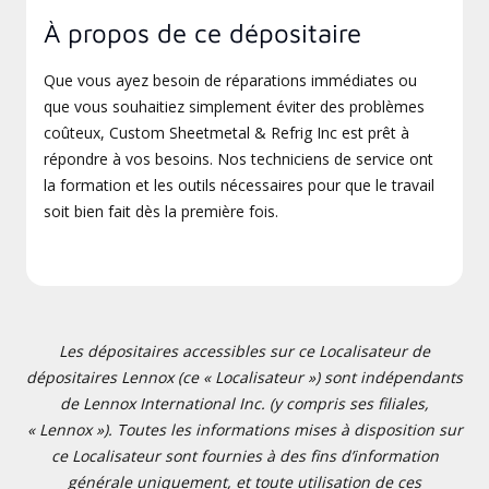
À propos de ce dépositaire
Que vous ayez besoin de réparations immédiates ou
que vous souhaitiez simplement éviter des problèmes
coûteux, Custom Sheetmetal & Refrig Inc est prêt à
répondre à vos besoins. Nos techniciens de service ont
la formation et les outils nécessaires pour que le travail
soit bien fait dès la première fois.
Les dépositaires accessibles sur ce Localisateur de
dépositaires Lennox (ce « Localisateur ») sont indépendants
de Lennox International Inc. (y compris ses filiales,
« Lennox »). Toutes les informations mises à disposition sur
ce Localisateur sont fournies à des fins d’information
générale uniquement, et toute utilisation de ces