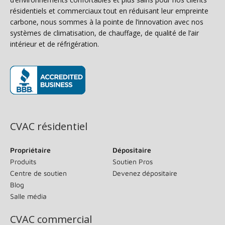
résidentiels et commerciaux tout en réduisant leur empreinte
carbone, nous sommes à la pointe de l’innovation avec nos
systèmes de climatisation, de chauffage, de qualité de l’air
intérieur et de réfrigération.
(s’ouvre dans une nouvelle fenêtre)
CVAC résidentiel
Propriétaire
Dépositaire
Produits
Soutien Pros
Centre de soutien
Devenez dépositaire
Blog
Salle média
CVAC commercial