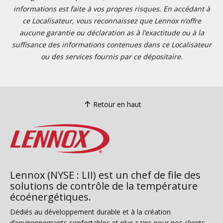
informations est faite à vos propres risques. En accédant à
ce Localisateur, vous reconnaissez que Lennox n’offre
aucune garantie ou déclaration as à l’exactitude ou à la
suffisance des informations contenues dans ce Localisateur
ou des services fournis par ce dépositaire.
Retour en haut
Lennox (NYSE : LII) est un chef de file des
solutions de contrôle de la température
écoénergétiques.
Dédiés au développement durable et à la création
d’environnements confortables et plus sains pour nos clients