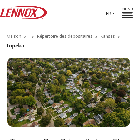
MENU
FR
Maison
Répertoire des dépositaires
Kansas
Topeka