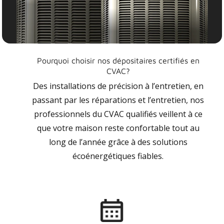
Pourquoi choisir nos dépositaires certifiés en
CVAC?
Des installations de précision à l’entretien, en
passant par les réparations et l’entretien, nos
professionnels du CVAC qualifiés veillent à ce
que votre maison reste confortable tout au
long de l’année grâce à des solutions
écoénergétiques fiables.