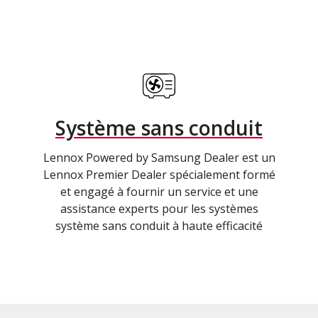
Système sans conduit
Lennox Powered by Samsung Dealer est un
Lennox Premier Dealer spécialement formé
et engagé à fournir un service et une
assistance experts pour les systèmes
système sans conduit à haute efficacité