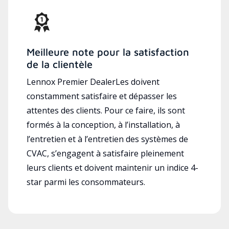
Meilleure note pour la satisfaction
de la clientèle
Lennox Premier DealerLes doivent
constamment satisfaire et dépasser les
attentes des clients. Pour ce faire, ils sont
formés à la conception, à l’installation, à
l’entretien et à l’entretien des systèmes de
CVAC, s’engagent à satisfaire pleinement
leurs clients et doivent maintenir un indice 4-
star parmi les consommateurs.