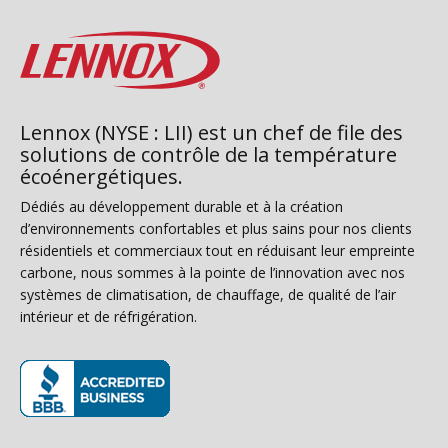
Lennox (NYSE : LII) est un chef de file des
solutions de contrôle de la température
écoénergétiques.
Dédiés au développement durable et à la création
d’environnements confortables et plus sains pour nos clients
résidentiels et commerciaux tout en réduisant leur empreinte
carbone, nous sommes à la pointe de l’innovation avec nos
systèmes de climatisation, de chauffage, de qualité de l’air
intérieur et de réfrigération.
(s’ouvre dans une nouvelle fenêtre)