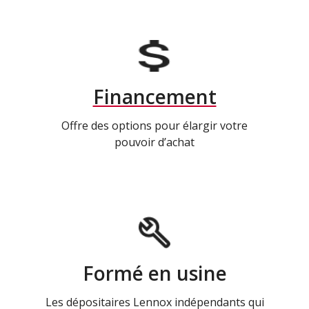
Financement
Offre des options pour élargir votre
pouvoir d’achat
Formé en usine
Les dépositaires Lennox indépendants qui