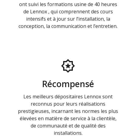
ont suivi les formations usine de 40 heures
de Lennox , qui comprennent des cours
intensifs et à jour sur l’installation, la
conception, la communication et l’entretien.
Récompensé
Les meilleurs dépositaires Lennox sont
reconnus pour leurs réalisations
prestigieuses, incarnant les normes les plus
élevées en matière de service à la clientèle,
de communauté et de qualité des
installations.