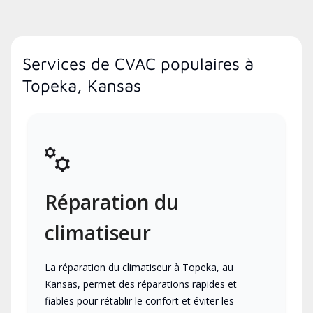
Services de CVAC populaires à
Topeka, Kansas
Réparation du
climatiseur
La réparation du climatiseur à Topeka, au
Kansas, permet des réparations rapides et
fiables pour rétablir le confort et éviter les