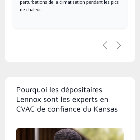
perturbations de la climatisation pendant les pics
de chaleur.
Précédent
Suivant
Pourquoi les dépositaires
Lennox sont les experts en
CVAC de confiance du Kansas