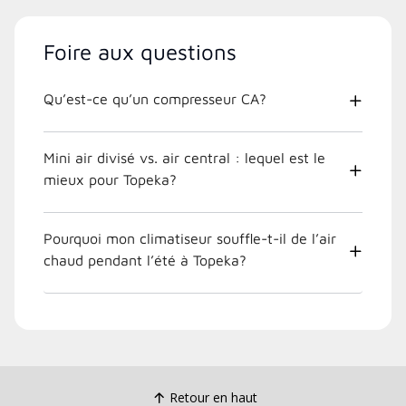
Foire aux questions
Qu’est-ce qu’un compresseur CA?
Mini air divisé vs. air central : lequel est le
mieux pour Topeka?
Pourquoi mon climatiseur souffle-t-il de l’air
chaud pendant l’été à Topeka?
Retour en haut