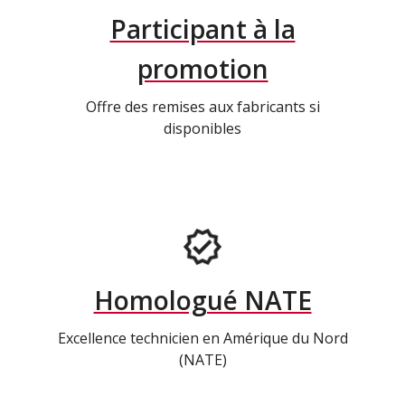
Participant à la
promotion
Offre des remises aux fabricants si
disponibles
Homologué NATE
Excellence technicien en Amérique du Nord
(NATE)