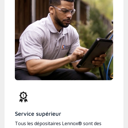
Service supérieur
Tous les dépositaires Lennox® sont des