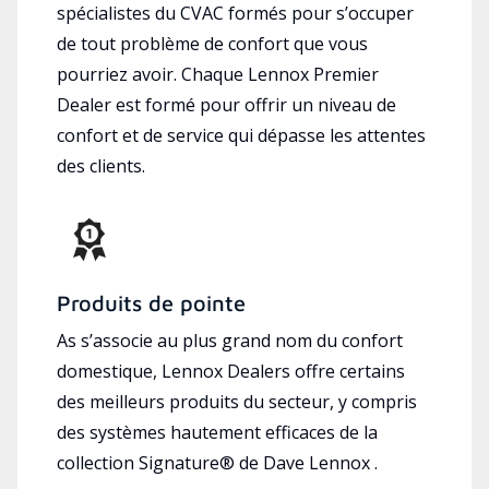
spécialistes du CVAC formés pour s’occuper
de tout problème de confort que vous
pourriez avoir. Chaque Lennox Premier
Dealer est formé pour offrir un niveau de
confort et de service qui dépasse les attentes
des clients.
Produits de pointe
As s’associe au plus grand nom du confort
domestique, Lennox Dealers offre certains
des meilleurs produits du secteur, y compris
des systèmes hautement efficaces de la
collection Signature® de Dave Lennox .