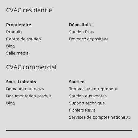
CVAC résidentiel
Propriétaire
Dépositaire
Produits
Soutien Pros
Centre de soutien
Devenez dépositaire
Blog
Salle média
CVAC commercial
Sous-traitants
Soutien
Demander un devis
Trouver un entrepreneur
Documentation produit
Soutien aux ventes
Blog
Support technique
Fichiers Revit
Services de comptes nationaux