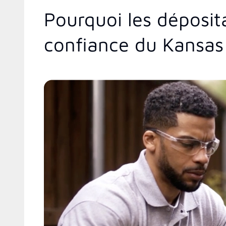
Pourquoi les déposit
confiance du Kansas