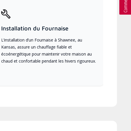
Installation du Fournaise
L’installation d’un Fournaise à Shawnee, au
Kansas, assure un chauffage fiable et
écoénergétique pour maintenir votre maison au
chaud et confortable pendant les hivers rigoureux.