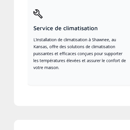
Service de climatisation
L’installation de climatisation à Shawnee, au
Kansas, offre des solutions de climatisation
puissantes et efficaces conçues pour supporter
les températures élevées et assurer le confort de
votre maison.