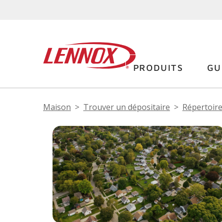
PRODUITS
GU
Maison
Trouver un dépositaire
Répertoire