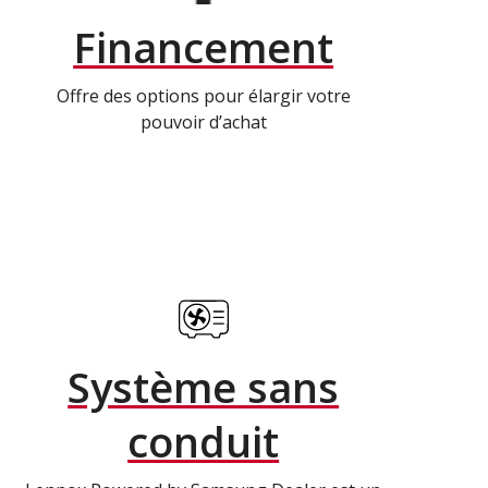
Financement
Offre des options pour élargir votre
pouvoir d’achat
Système sans
conduit