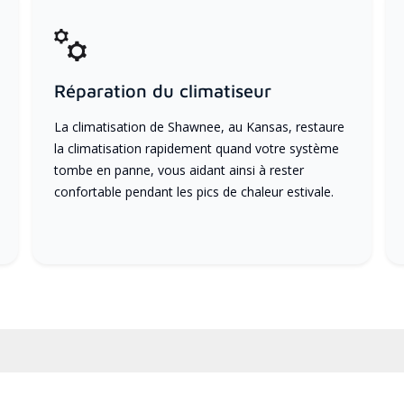
Réparation du climatiseur
La climatisation de Shawnee, au Kansas, restaure
la climatisation rapidement quand votre système
tombe en panne, vous aidant ainsi à rester
confortable pendant les pics de chaleur estivale.