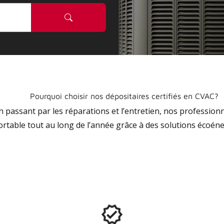
Pourquoi choisir nos dépositaires certifiés en CVAC?
 en passant par les réparations et l’entretien, nos profession
ortable tout au long de l’année grâce à des solutions écoéne