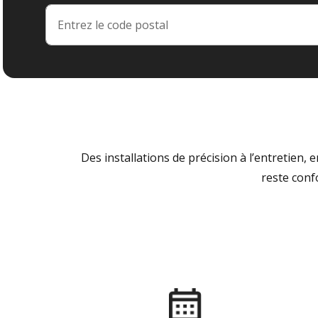
Des installations de précision à l’entretien,
reste conf