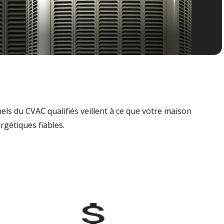
nels du CVAC qualifiés veillent à ce que votre maison
rgétiques fiables.