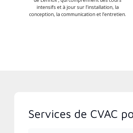
intensifs et à jour sur l’installation, la
conception, la communication et l’entretien.
Services de CVAC po