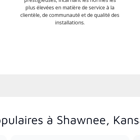
plus élevées en matière de service à la
clientèle, de communauté et de qualité des
installations.
pulaires à Shawnee, Kans