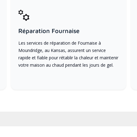
Réparation Fournaise
Les services de réparation de Fournaise à
Moundridge, au Kansas, assurent un service
rapide et fiable pour rétablir la chaleur et maintenir
votre maison au chaud pendant les jours de gel.