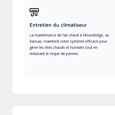
Entretien du climatiseur
La maintenance de l’air chaud à Moundridge, au
Kansas, maintient votre système efficace pour
gérer les étés chauds et humides tout en
réduisant le risque de pannes.