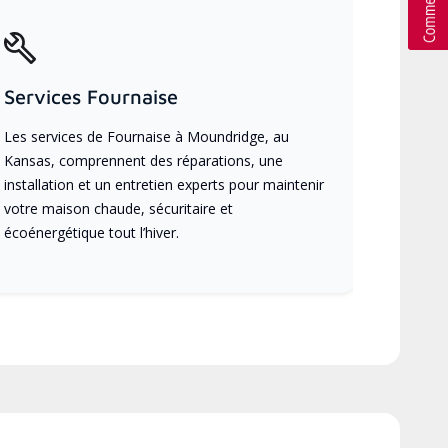
Services Fournaise
Les services de Fournaise à Moundridge, au
Kansas, comprennent des réparations, une
installation et un entretien experts pour maintenir
votre maison chaude, sécuritaire et
écoénergétique tout l’hiver.