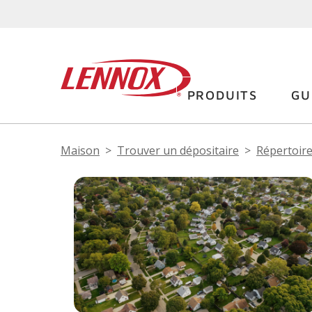
PRODUITS
GU
Maison
Trouver un dépositaire
Répertoire