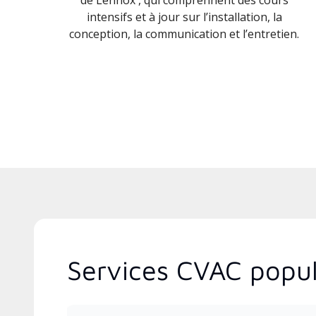
intensifs et à jour sur l’installation, la
conception, la communication et l’entretien.
Services CVAC popul