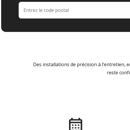
Des installations de précision à l’entretien,
reste conf