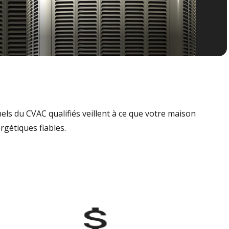
nels du CVAC qualifiés veillent à ce que votre maison
rgétiques fiables.