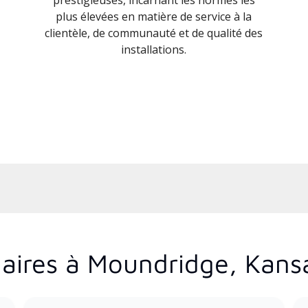
plus élevées en matière de service à la
clientèle, de communauté et de qualité des
installations.
aires à Moundridge, Kans