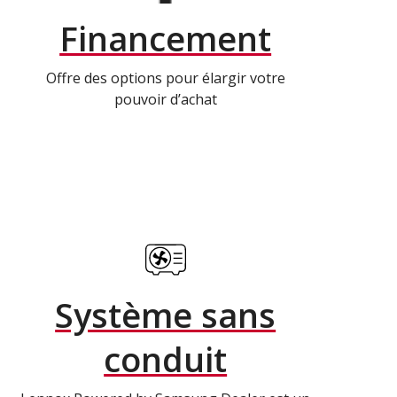
Financement
Offre des options pour élargir votre
pouvoir d’achat
Système sans
conduit