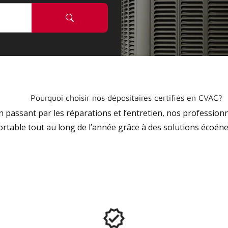
Pourquoi choisir nos dépositaires certifiés en CVAC?
 en passant par les réparations et l’entretien, nos profession
ortable tout au long de l’année grâce à des solutions écoéne