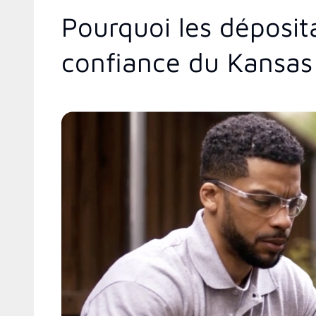
Pourquoi les déposit
confiance du Kansas