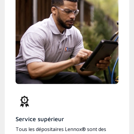
Service supérieur
Tous les dépositaires Lennox® sont des