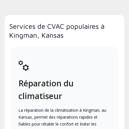
Services de CVAC populaires à
Kingman, Kansas
Réparation du
climatiseur
La réparation de la climatisation à Kingman, au
Kansas, permet des réparations rapides et
fiables pour rétablir le confort et éviter les