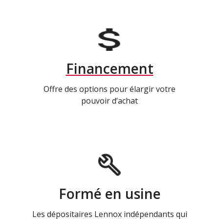
Financement
Offre des options pour élargir votre
pouvoir d’achat
Formé en usine
Les dépositaires Lennox indépendants qui