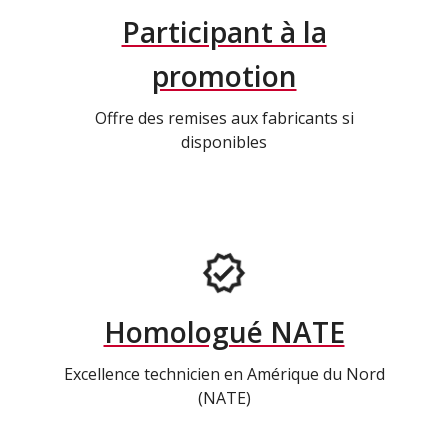
Participant à la
promotion
Offre des remises aux fabricants si
disponibles
Homologué NATE
Excellence technicien en Amérique du Nord
(NATE)