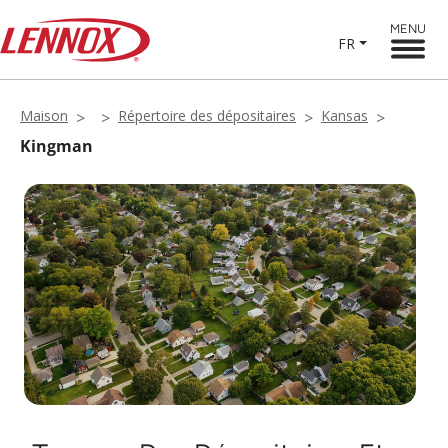
MENU
FR
Maison
Répertoire des dépositaires
Kansas
Kingman