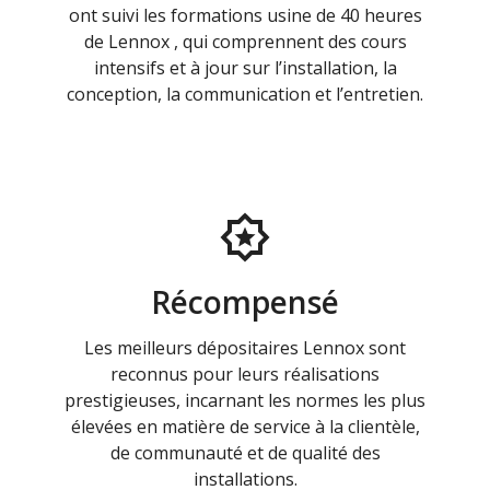
ont suivi les formations usine de 40 heures
de Lennox , qui comprennent des cours
intensifs et à jour sur l’installation, la
conception, la communication et l’entretien.
Récompensé
Les meilleurs dépositaires Lennox sont
reconnus pour leurs réalisations
prestigieuses, incarnant les normes les plus
élevées en matière de service à la clientèle,
de communauté et de qualité des
installations.