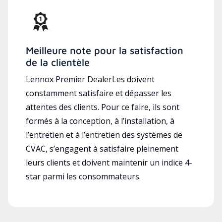
Meilleure note pour la satisfaction
de la clientèle
Lennox Premier DealerLes doivent
constamment satisfaire et dépasser les
attentes des clients. Pour ce faire, ils sont
formés à la conception, à l’installation, à
l’entretien et à l’entretien des systèmes de
CVAC, s’engagent à satisfaire pleinement
leurs clients et doivent maintenir un indice 4-
star parmi les consommateurs.