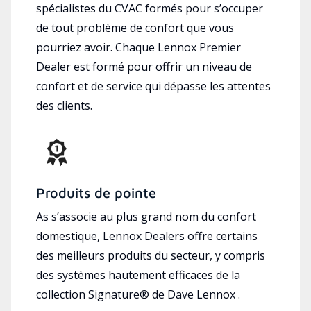
spécialistes du CVAC formés pour s’occuper
de tout problème de confort que vous
pourriez avoir. Chaque Lennox Premier
Dealer est formé pour offrir un niveau de
confort et de service qui dépasse les attentes
des clients.
Produits de pointe
As s’associe au plus grand nom du confort
domestique, Lennox Dealers offre certains
des meilleurs produits du secteur, y compris
des systèmes hautement efficaces de la
collection Signature® de Dave Lennox .