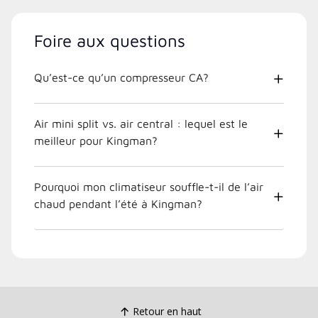
Foire aux questions
Qu’est-ce qu’un compresseur CA?
Air mini split vs. air central : lequel est le
meilleur pour Kingman?
Pourquoi mon climatiseur souffle-t-il de l’air
chaud pendant l’été à Kingman?
Retour en haut