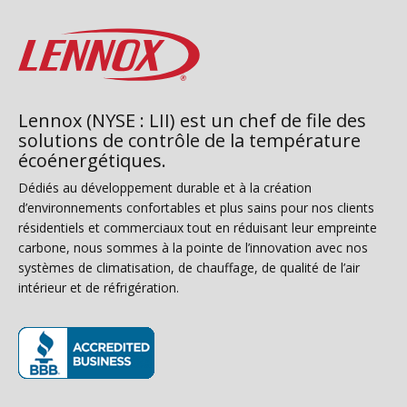
Lennox (NYSE : LII) est un chef de file des
solutions de contrôle de la température
écoénergétiques.
Dédiés au développement durable et à la création
d’environnements confortables et plus sains pour nos clients
résidentiels et commerciaux tout en réduisant leur empreinte
carbone, nous sommes à la pointe de l’innovation avec nos
systèmes de climatisation, de chauffage, de qualité de l’air
intérieur et de réfrigération.
(s’ouvre dans une nouvelle fenêtre)