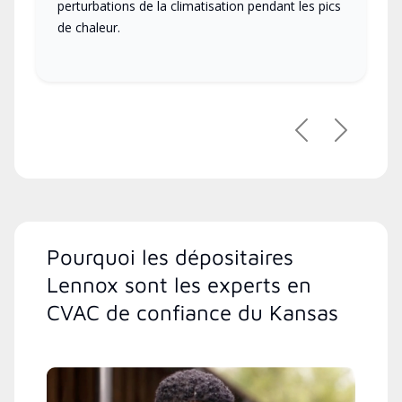
perturbations de la climatisation pendant les pics
de chaleur.
Précédent
Suivant
Pourquoi les dépositaires
Lennox sont les experts en
CVAC de confiance du Kansas