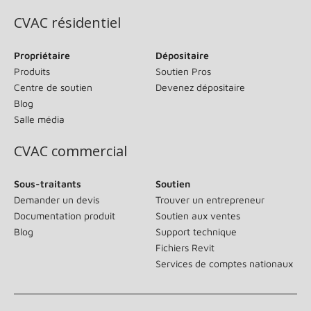
CVAC résidentiel
Propriétaire
Dépositaire
Produits
Soutien Pros
Centre de soutien
Devenez dépositaire
Blog
Salle média
CVAC commercial
Sous-traitants
Soutien
Demander un devis
Trouver un entrepreneur
Documentation produit
Soutien aux ventes
Blog
Support technique
Fichiers Revit
Services de comptes nationaux