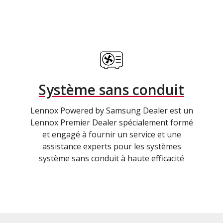
Système sans conduit
Lennox Powered by Samsung Dealer est un
Lennox Premier Dealer spécialement formé
et engagé à fournir un service et une
assistance experts pour les systèmes
système sans conduit à haute efficacité