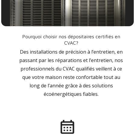
Pourquoi choisir nos dépositaires certifiés en
CVAC?
Des installations de précision à l’entretien, en
passant par les réparations et l’entretien, nos
professionnels du CVAC qualifiés veillent à ce
que votre maison reste confortable tout au
long de l’année grâce à des solutions
écoénergétiques fiables.