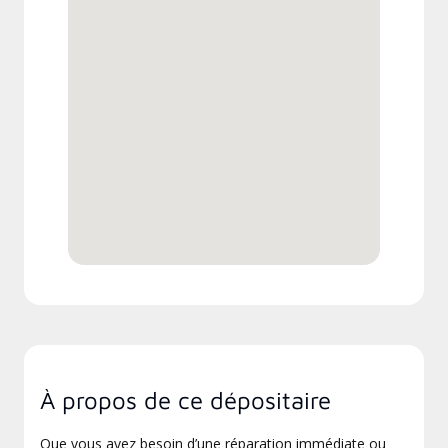
À propos de ce dépositaire
Que vous ayez besoin d’une réparation immédiate ou