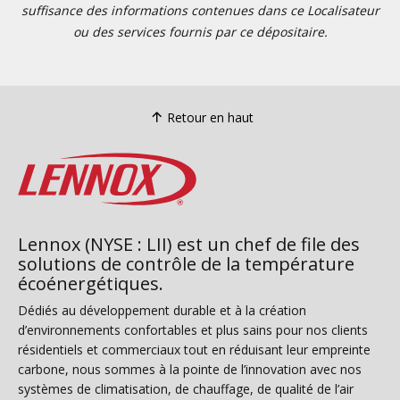
suffisance des informations contenues dans ce Localisateur
ou des services fournis par ce dépositaire.
Retour en haut
Lennox (NYSE : LII) est un chef de file des
solutions de contrôle de la température
écoénergétiques.
Dédiés au développement durable et à la création
d’environnements confortables et plus sains pour nos clients
résidentiels et commerciaux tout en réduisant leur empreinte
carbone, nous sommes à la pointe de l’innovation avec nos
systèmes de climatisation, de chauffage, de qualité de l’air