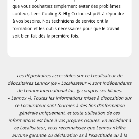
que vous souhaitiez simplement éviter des problèmes
coûteux, Lees Cooling & Htg Co Inc est prêt à répondre
à vos besoins. Nos techniciens de service ont la
formation et les outils nécessaires pour que le travail
soit bien fait dès la première fois.
Les dépositaires accessibles sur ce Localisateur de
dépositaires Lennox (ce « Localisateur ») sont indépendants
de Lennox International Inc. (y compris ses filiales,
« Lennox »). Toutes les informations mises à disposition sur
ce Localisateur sont fournies à des fins d’information
générale uniquement, et toute utilisation de ces
informations est faite à vos propres risques. En accédant à
ce Localisateur, vous reconnaissez que Lennox n’offre
aucune garantie ou déclaration as à l’exactitude ou à la