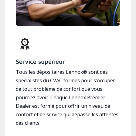
Service supérieur
Tous les dépositaires Lennox® sont des
spécialistes du CVAC formés pour s’occuper
de tout problème de confort que vous
pourriez avoir. Chaque Lennox Premier
Dealer est formé pour offrir un niveau de
confort et de service qui dépasse les attentes
des clients.