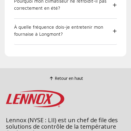
Pourquoi mon climatiseur ne refroidit-il pas
correctement en été?
À quelle fréquence dois-je entretenir mon
fournaise à Longmont?
Retour en haut
Lennox (NYSE : LII) est un chef de file des
solutions de contrôle de la température