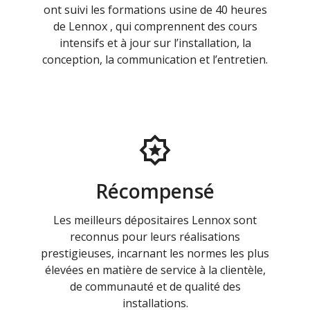
ont suivi les formations usine de 40 heures
de Lennox , qui comprennent des cours
intensifs et à jour sur l’installation, la
conception, la communication et l’entretien.
Récompensé
Les meilleurs dépositaires Lennox sont
reconnus pour leurs réalisations
prestigieuses, incarnant les normes les plus
élevées en matière de service à la clientèle,
de communauté et de qualité des
installations.