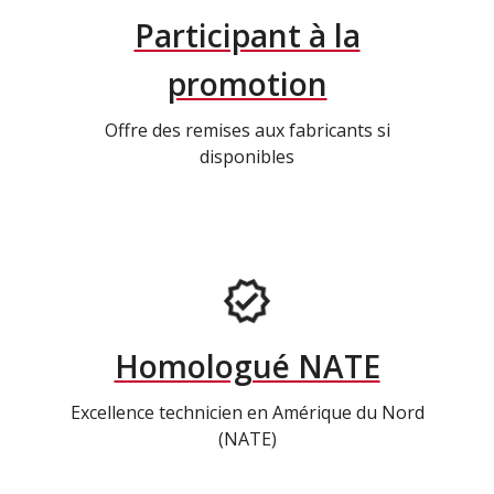
Participant à la
promotion
Offre des remises aux fabricants si
disponibles
Homologué NATE
Excellence technicien en Amérique du Nord
(NATE)