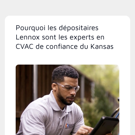
Pourquoi les dépositaires
Lennox sont les experts en
CVAC de confiance du Kansas