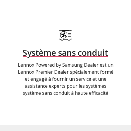
Système sans conduit
Lennox Powered by Samsung Dealer est un
Lennox Premier Dealer spécialement formé
et engagé à fournir un service et une
assistance experts pour les systèmes
système sans conduit à haute efficacité