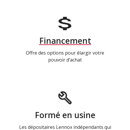
Financement
Offre des options pour élargir votre
pouvoir d’achat
Formé en usine
Les dépositaires Lennox indépendants qui