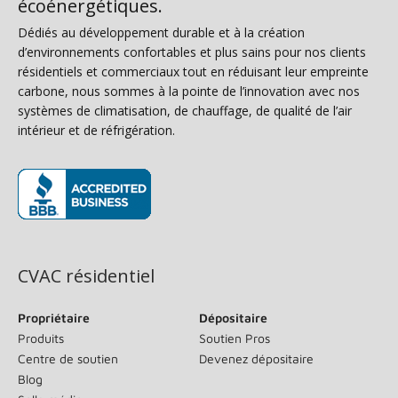
écoénergétiques.
Dédiés au développement durable et à la création
d’environnements confortables et plus sains pour nos clients
résidentiels et commerciaux tout en réduisant leur empreinte
carbone, nous sommes à la pointe de l’innovation avec nos
systèmes de climatisation, de chauffage, de qualité de l’air
intérieur et de réfrigération.
(s’ouvre dans une nouvelle fenêtre)
CVAC résidentiel
Propriétaire
Dépositaire
Produits
Soutien Pros
Centre de soutien
Devenez dépositaire
Blog