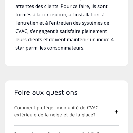
attentes des clients. Pour ce faire, ils sont
formés à la conception, à l’installation, à
l’entretien et à l’entretien des systèmes de
CVAC, s’engagent à satisfaire pleinement
leurs clients et doivent maintenir un indice 4-
star parmi les consommateurs.
Foire aux questions
Comment protéger mon unité de CVAC
extérieure de la neige et de la glace?