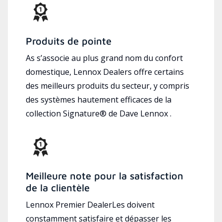
Produits de pointe
As s’associe au plus grand nom du confort
domestique, Lennox Dealers offre certains
des meilleurs produits du secteur, y compris
des systèmes hautement efficaces de la
collection Signature® de Dave Lennox .
Meilleure note pour la satisfaction
de la clientèle
Lennox Premier DealerLes doivent
constamment satisfaire et dépasser les