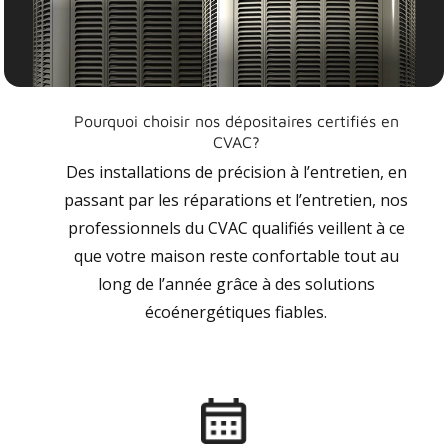
Pourquoi choisir nos dépositaires certifiés en
CVAC?
Des installations de précision à l’entretien, en
passant par les réparations et l’entretien, nos
professionnels du CVAC qualifiés veillent à ce
que votre maison reste confortable tout au
long de l’année grâce à des solutions
écoénergétiques fiables.