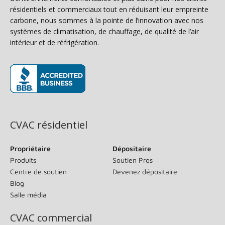
résidentiels et commerciaux tout en réduisant leur empreinte
carbone, nous sommes à la pointe de l’innovation avec nos
systèmes de climatisation, de chauffage, de qualité de l’air
intérieur et de réfrigération.
(s’ouvre dans une nouvelle fenêtre)
CVAC résidentiel
Propriétaire
Dépositaire
Produits
Soutien Pros
Centre de soutien
Devenez dépositaire
Blog
Salle média
CVAC commercial