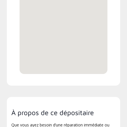
À propos de ce dépositaire
Que vous ayez besoin d’une réparation immédiate ou