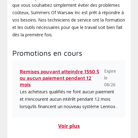
que vous souhaitiez simplement éviter des problèmes
coûteux, Summers Of Warsaw Inc est prêt à répondre à
vos besoins. Nos techniciens de service ont la formation
et les outils nécessaires pour que le travail soit bien fait
dès la première fois.
Promotions en cours
Expire
Remises pouvant atteindre 1550 $
le
ou aucun paiement pendant 12
mois
08/26
Les acheteurs qualifiés ne font aucun paiement
et n’encourent aucun intérêt pendant 12 mois
lorsqu’ils financent un nouveau système Lennox .
Voir plus