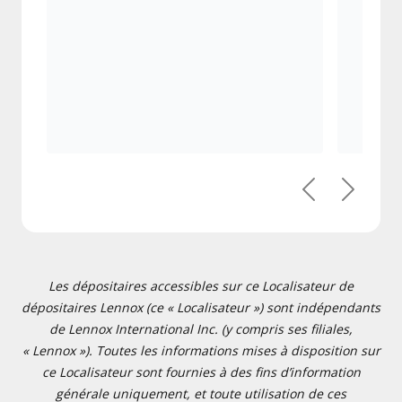
Précédent
Suivant
Les dépositaires accessibles sur ce Localisateur de
dépositaires Lennox (ce « Localisateur ») sont indépendants
de Lennox International Inc. (y compris ses filiales,
« Lennox »). Toutes les informations mises à disposition sur
ce Localisateur sont fournies à des fins d’information
générale uniquement, et toute utilisation de ces