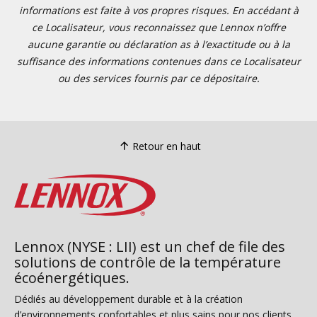
informations est faite à vos propres risques. En accédant à
ce Localisateur, vous reconnaissez que Lennox n’offre
aucune garantie ou déclaration as à l’exactitude ou à la
suffisance des informations contenues dans ce Localisateur
ou des services fournis par ce dépositaire.
Retour en haut
Lennox (NYSE : LII) est un chef de file des
solutions de contrôle de la température
écoénergétiques.
Dédiés au développement durable et à la création
d’environnements confortables et plus sains pour nos clients