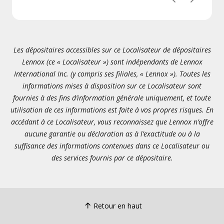
Précédent
Suivant
Les dépositaires accessibles sur ce Localisateur de dépositaires
Lennox (ce « Localisateur ») sont indépendants de Lennox
International Inc. (y compris ses filiales, « Lennox »). Toutes les
informations mises à disposition sur ce Localisateur sont
fournies à des fins d’information générale uniquement, et toute
utilisation de ces informations est faite à vos propres risques. En
accédant à ce Localisateur, vous reconnaissez que Lennox n’offre
aucune garantie ou déclaration as à l’exactitude ou à la
suffisance des informations contenues dans ce Localisateur ou
des services fournis par ce dépositaire.
Retour en haut