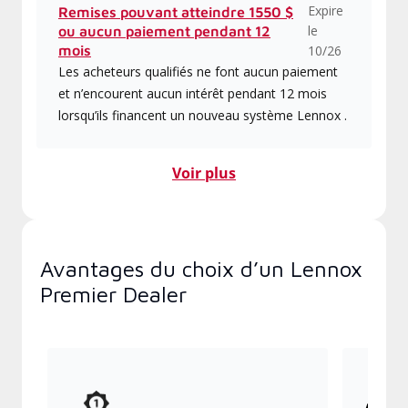
Expire
Remises pouvant atteindre 1550 $
le
ou aucun paiement pendant 12
mois
10/26
Les acheteurs qualifiés ne font aucun paiement
et n’encourent aucun intérêt pendant 12 mois
lorsqu’ils financent un nouveau système Lennox .
Voir plus
Avantages du choix d’un Lennox
Premier Dealer