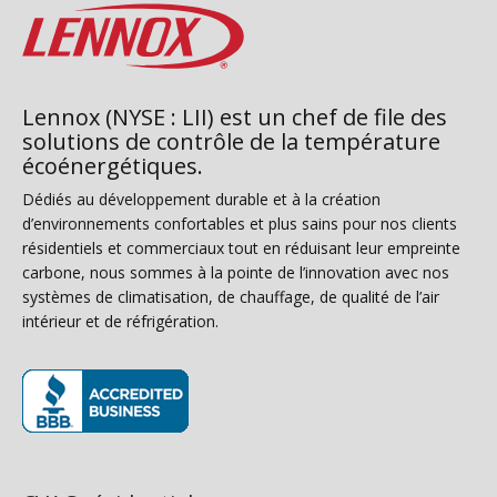
Lennox (NYSE : LII) est un chef de file des
solutions de contrôle de la température
écoénergétiques.
Dédiés au développement durable et à la création
d’environnements confortables et plus sains pour nos clients
résidentiels et commerciaux tout en réduisant leur empreinte
carbone, nous sommes à la pointe de l’innovation avec nos
systèmes de climatisation, de chauffage, de qualité de l’air
intérieur et de réfrigération.
(s’ouvre dans une nouvelle fenêtre)