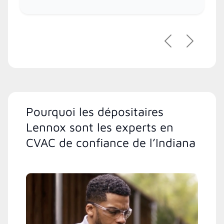
Précédent
Suivant
Pourquoi les dépositaires
Lennox sont les experts en
CVAC de confiance de l’Indiana