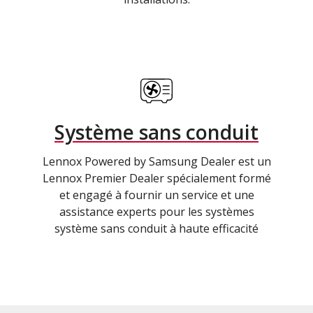
Système sans conduit
Lennox Powered by Samsung Dealer est un
Lennox Premier Dealer spécialement formé
et engagé à fournir un service et une
assistance experts pour les systèmes
système sans conduit à haute efficacité