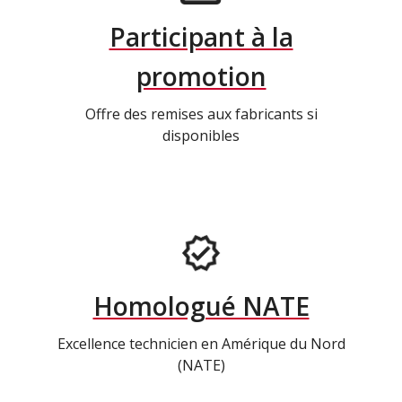
Participant à la
promotion
Offre des remises aux fabricants si
disponibles
Homologué NATE
Excellence technicien en Amérique du Nord
(NATE)