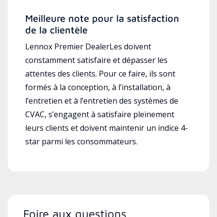
Meilleure note pour la satisfaction
de la clientèle
Lennox Premier DealerLes doivent
constamment satisfaire et dépasser les
attentes des clients. Pour ce faire, ils sont
formés à la conception, à l’installation, à
l’entretien et à l’entretien des systèmes de
CVAC, s’engagent à satisfaire pleinement
leurs clients et doivent maintenir un indice 4-
star parmi les consommateurs.
Foire aux questions