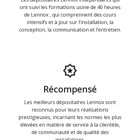
ont suivi les formations usine de 40 heures
de Lennox , qui comprennent des cours
intensifs et à jour sur l’installation, la
conception, la communication et l’entretien.
Récompensé
Les meilleurs dépositaires Lennox sont
reconnus pour leurs réalisations
prestigieuses, incarnant les normes les plus
élevées en matière de service à la clientèle,
de communauté et de qualité des
installations.