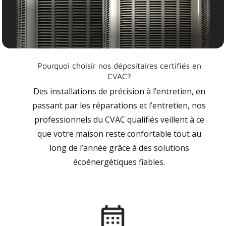
Pourquoi choisir nos dépositaires certifiés en
CVAC?
Des installations de précision à l’entretien, en
passant par les réparations et l’entretien, nos
professionnels du CVAC qualifiés veillent à ce
que votre maison reste confortable tout au
long de l’année grâce à des solutions
écoénergétiques fiables.