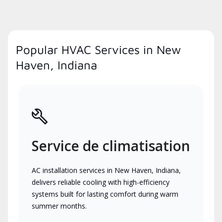
Popular HVAC Services in New
Haven, Indiana
Service de climatisation
AC installation services in New Haven, Indiana,
delivers reliable cooling with high-efficiency
systems built for lasting comfort during warm
summer months.