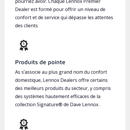
pourriez avoir. Chaque Lennox Premier
Dealer est formé pour offrir un niveau de
confort et de service qui dépasse les attentes
des clients.
Produits de pointe
As s’associe au plus grand nom du confort
domestique, Lennox Dealers offre certains
des meilleurs produits du secteur, y compris
des systèmes hautement efficaces de la
collection Signature® de Dave Lennox .