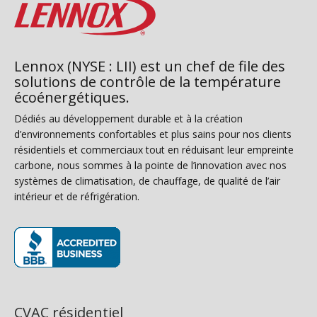
Lennox (NYSE : LII) est un chef de file des
solutions de contrôle de la température
écoénergétiques.
Dédiés au développement durable et à la création
d’environnements confortables et plus sains pour nos clients
résidentiels et commerciaux tout en réduisant leur empreinte
carbone, nous sommes à la pointe de l’innovation avec nos
systèmes de climatisation, de chauffage, de qualité de l’air
intérieur et de réfrigération.
(s’ouvre dans une nouvelle fenêtre)
CVAC résidentiel