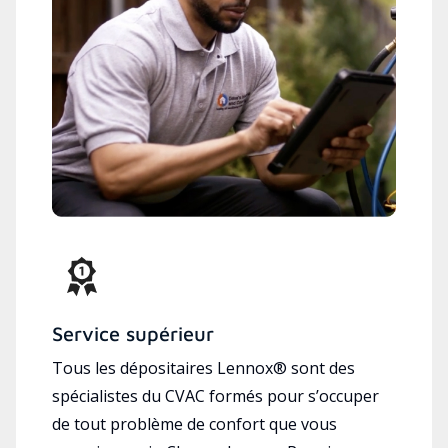
Service supérieur
Tous les dépositaires Lennox® sont des
spécialistes du CVAC formés pour s’occuper
de tout problème de confort que vous