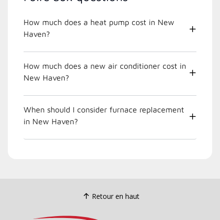
How much does a heat pump cost in New
Haven?
How much does a new air conditioner cost in
New Haven?
When should I consider furnace replacement
in New Haven?
Retour en haut