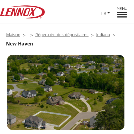
MENU
FR
Maison
Répertoire des dépositaires
Indiana
New Haven