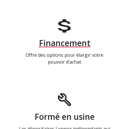
Financement
Offre des options pour élargir votre
pouvoir d’achat
Formé en usine
Les dépositaires Lennox indépendants qui