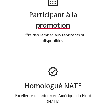
Participant à la
promotion
Offre des remises aux fabricants si
disponibles
Homologué NATE
Excellence technicien en Amérique du Nord
(NATE)