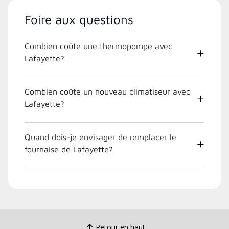
Foire aux questions
Combien coûte une thermopompe avec
Lafayette?
Combien coûte un nouveau climatiseur avec
Lafayette?
Quand dois-je envisager de remplacer le
fournaise de Lafayette?
Retour en haut