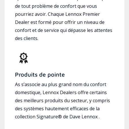
de tout problème de confort que vous
pourriez avoir. Chaque Lennox Premier
Dealer est formé pour offrir un niveau de
confort et de service qui dépasse les attentes
des clients.
Produits de pointe
As s’associe au plus grand nom du confort
domestique, Lennox Dealers offre certains
des meilleurs produits du secteur, y compris
des systèmes hautement efficaces de la
collection Signature® de Dave Lennox .