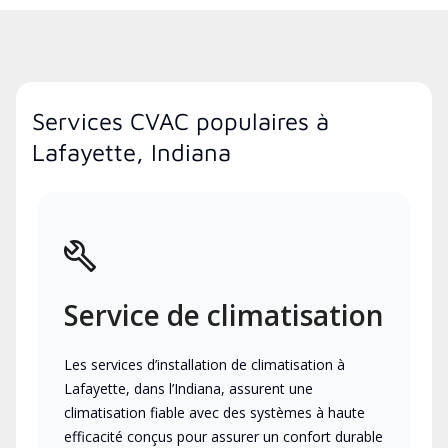
Services CVAC populaires à
Lafayette, Indiana
Service de climatisation
Les services d’installation de climatisation à
Lafayette, dans l’Indiana, assurent une
climatisation fiable avec des systèmes à haute
efficacité conçus pour assurer un confort durable