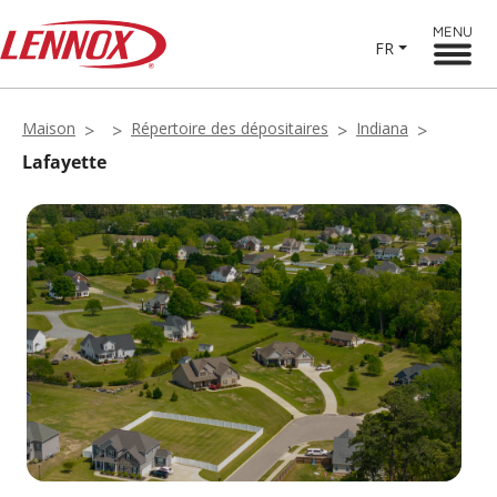
MENU
FR
Maison
Répertoire des dépositaires
Indiana
Lafayette