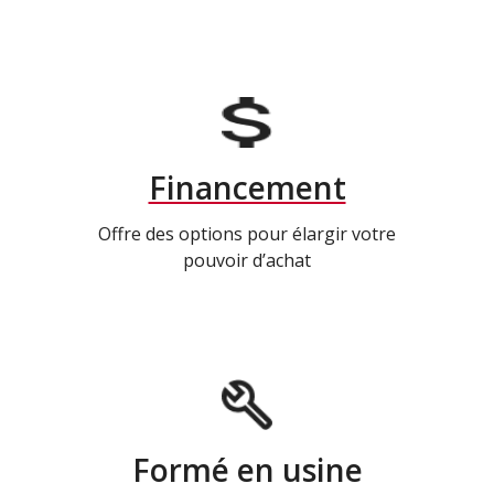
Financement
Offre des options pour élargir votre
pouvoir d’achat
Formé en usine