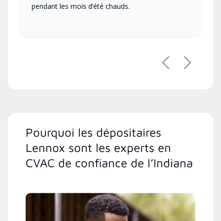
pendant les mois d’été chauds.
Précédent
Suivant
Pourquoi les dépositaires
Lennox sont les experts en
CVAC de confiance de l’Indiana