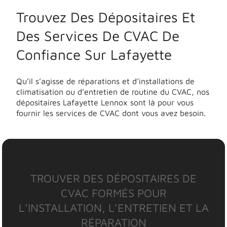
Trouvez Des Dépositaires Et
Des Services De CVAC De
Confiance Sur Lafayette
Qu’il s’agisse de réparations et d’installations de
climatisation ou d’entretien de routine du CVAC, nos
dépositaires Lafayette Lennox sont là pour vous
fournir les services de CVAC dont vous avez besoin.
TROUVER DES DÉPOSITAIRES DE
CVAC FORMÉS POUR
L’INSTALLATION, L’ENTRETIEN ET LA
RÉPARATION