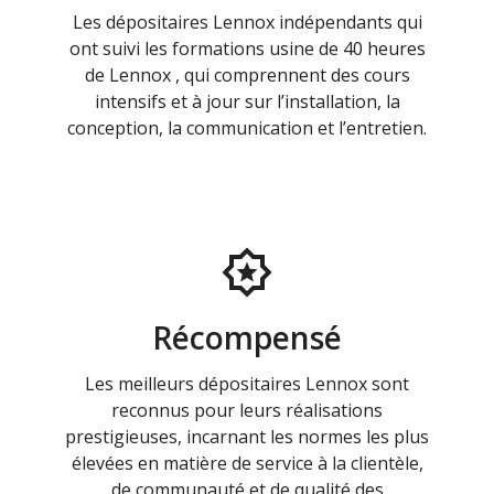
Les dépositaires Lennox indépendants qui
ont suivi les formations usine de 40 heures
de Lennox , qui comprennent des cours
intensifs et à jour sur l’installation, la
conception, la communication et l’entretien.
Récompensé
Les meilleurs dépositaires Lennox sont
reconnus pour leurs réalisations
prestigieuses, incarnant les normes les plus
élevées en matière de service à la clientèle,
de communauté et de qualité des