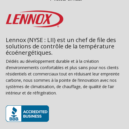
Lennox (NYSE : LII) est un chef de file des
solutions de contrôle de la température
écoénergétiques.
Dédiés au développement durable et à la création
d’environnements confortables et plus sains pour nos clients
résidentiels et commerciaux tout en réduisant leur empreinte
carbone, nous sommes à la pointe de l’innovation avec nos
systèmes de climatisation, de chauffage, de qualité de l’air
intérieur et de réfrigération.
(s’ouvre dans une nouvelle fenêtre)