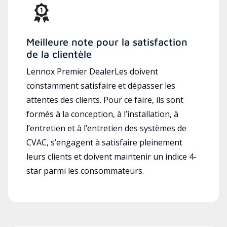
Meilleure note pour la satisfaction
de la clientèle
Lennox Premier DealerLes doivent
constamment satisfaire et dépasser les
attentes des clients. Pour ce faire, ils sont
formés à la conception, à l’installation, à
l’entretien et à l’entretien des systèmes de
CVAC, s’engagent à satisfaire pleinement
leurs clients et doivent maintenir un indice 4-
star parmi les consommateurs.