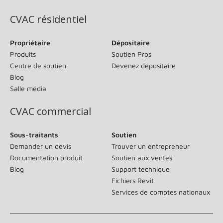
CVAC résidentiel
Propriétaire
Dépositaire
Produits
Soutien Pros
Centre de soutien
Devenez dépositaire
Blog
Salle média
CVAC commercial
Sous-traitants
Soutien
Demander un devis
Trouver un entrepreneur
Documentation produit
Soutien aux ventes
Blog
Support technique
Fichiers Revit
Services de comptes nationaux