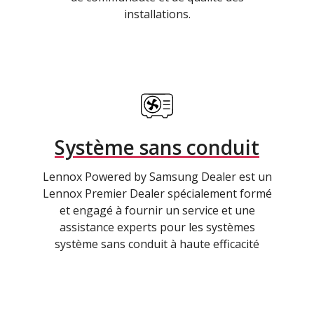
installations.
Système sans conduit
Lennox Powered by Samsung Dealer est un
Lennox Premier Dealer spécialement formé
et engagé à fournir un service et une
assistance experts pour les systèmes
système sans conduit à haute efficacité