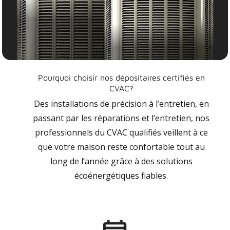
Pourquoi choisir nos dépositaires certifiés en
CVAC?
Des installations de précision à l’entretien, en
passant par les réparations et l’entretien, nos
professionnels du CVAC qualifiés veillent à ce
que votre maison reste confortable tout au
long de l’année grâce à des solutions
écoénergétiques fiables.