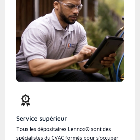
Service supérieur
Tous les dépositaires Lennox® sont des
spécialistes du CVAC formés pour s’occuper