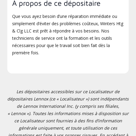
À propos de ce dépositaire
Que vous ayez besoin d’une réparation immédiate ou
simplement d’éviter des problèmes coûteux, Winters Htg
& Clg LLC est prêt à répondre à vos besoins. Nos
techniciens de service ont la formation et les outils
nécessaires pour que le travail soit bien fait dès la
première fois.
Les dépositaires accessibles sur ce Localisateur de
dépositaires Lennox (ce « Localisateur ») sont indépendants
de Lennox International Inc. (y compris ses filiales,
« Lennox »). Toutes les informations mises à disposition sur
ce Localisateur sont fournies à des fins d’information
générale uniquement, et toute utilisation de ces
informations est faite à vos propres risques. En accédant à