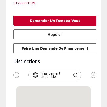
317-300-1909
Demander Un Rendez-Vous
Appeler
Faire Une Demande De Financement
Distinctions
Financement
disponible
Précédent
Suivant