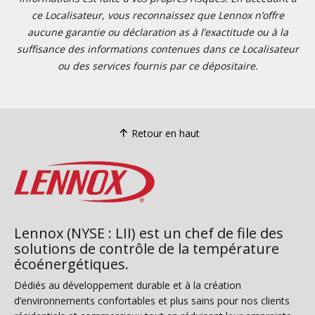
ce Localisateur, vous reconnaissez que Lennox n’offre
aucune garantie ou déclaration as à l’exactitude ou à la
suffisance des informations contenues dans ce Localisateur
ou des services fournis par ce dépositaire.
Retour en haut
Lennox (NYSE : LII) est un chef de file des
solutions de contrôle de la température
écoénergétiques.
Dédiés au développement durable et à la création
d’environnements confortables et plus sains pour nos clients