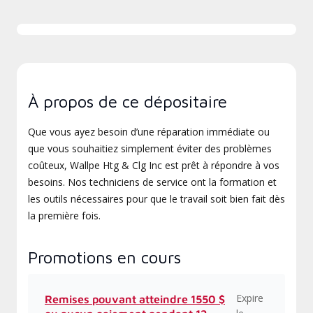
À propos de ce dépositaire
Que vous ayez besoin d’une réparation immédiate ou
que vous souhaitiez simplement éviter des problèmes
coûteux, Wallpe Htg & Clg Inc est prêt à répondre à vos
besoins. Nos techniciens de service ont la formation et
les outils nécessaires pour que le travail soit bien fait dès
la première fois.
Promotions en cours
Expire
Remises pouvant atteindre 1550 $