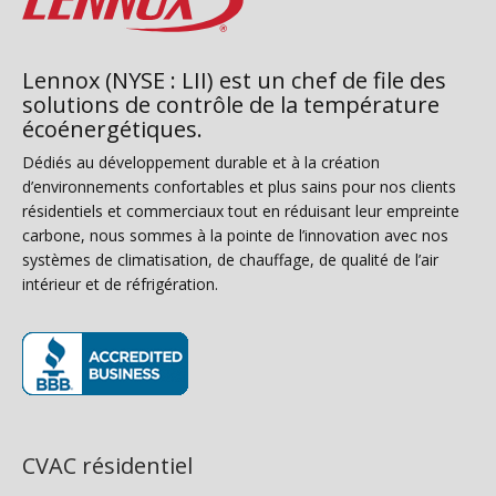
Lennox (NYSE : LII) est un chef de file des
solutions de contrôle de la température
écoénergétiques.
Dédiés au développement durable et à la création
d’environnements confortables et plus sains pour nos clients
résidentiels et commerciaux tout en réduisant leur empreinte
carbone, nous sommes à la pointe de l’innovation avec nos
systèmes de climatisation, de chauffage, de qualité de l’air
intérieur et de réfrigération.
(s’ouvre dans une nouvelle fenêtre)
CVAC résidentiel