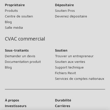
Propriétaire
Dépositaire
Produits
Soutien Pros
Centre de soutien
Devenez dépositaire
Blog
Salle média
CVAC commercial
Sous-traitants
Soutien
Demander un devis
Trouver un entrepreneur
Documentation produit
Soutien aux ventes
Blog
Support technique
Fichiers Revit
Services de comptes nationaux
À propos
Durabilité
Investisseurs
Carrières