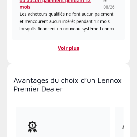
le
ou aucun paiement pendant 12
mois
08/26
Les acheteurs qualifiés ne font aucun paiement
et n’encourent aucun intérêt pendant 12 mois
lorsqu’ils financent un nouveau système Lennox .
Voir plus
Avantages du choix d’un Lennox
Premier Dealer