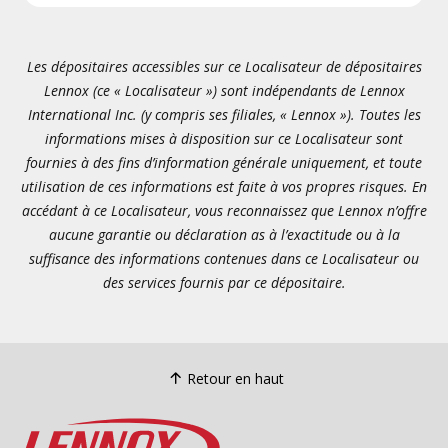
Les dépositaires accessibles sur ce Localisateur de dépositaires
Lennox (ce « Localisateur ») sont indépendants de Lennox
International Inc. (y compris ses filiales, « Lennox »). Toutes les
informations mises à disposition sur ce Localisateur sont
fournies à des fins d’information générale uniquement, et toute
utilisation de ces informations est faite à vos propres risques. En
accédant à ce Localisateur, vous reconnaissez que Lennox n’offre
aucune garantie ou déclaration as à l’exactitude ou à la
suffisance des informations contenues dans ce Localisateur ou
des services fournis par ce dépositaire.
Retour en haut