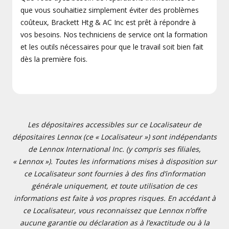
que vous souhaitiez simplement éviter des problèmes
coûteux, Brackett Htg & AC Inc est prêt à répondre à
vos besoins. Nos techniciens de service ont la formation
et les outils nécessaires pour que le travail soit bien fait
dès la première fois.
Les dépositaires accessibles sur ce Localisateur de
dépositaires Lennox (ce « Localisateur ») sont indépendants
de Lennox International Inc. (y compris ses filiales,
« Lennox »). Toutes les informations mises à disposition sur
ce Localisateur sont fournies à des fins d’information
générale uniquement, et toute utilisation de ces
informations est faite à vos propres risques. En accédant à
ce Localisateur, vous reconnaissez que Lennox n’offre
aucune garantie ou déclaration as à l’exactitude ou à la