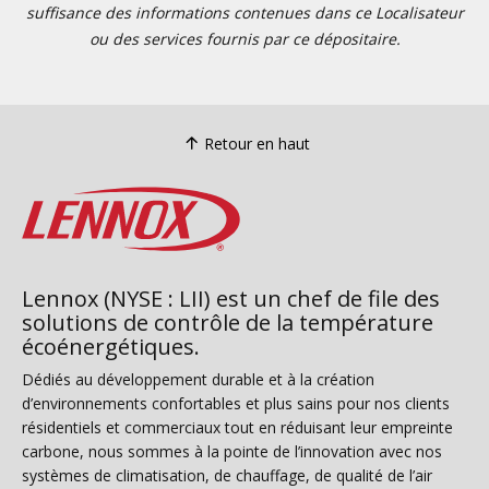
suffisance des informations contenues dans ce Localisateur
ou des services fournis par ce dépositaire.
Retour en haut
Lennox (NYSE : LII) est un chef de file des
solutions de contrôle de la température
écoénergétiques.
Dédiés au développement durable et à la création
d’environnements confortables et plus sains pour nos clients
résidentiels et commerciaux tout en réduisant leur empreinte
carbone, nous sommes à la pointe de l’innovation avec nos
systèmes de climatisation, de chauffage, de qualité de l’air